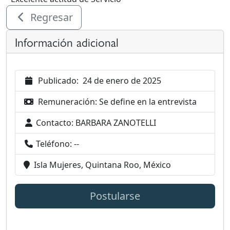
Regresar
Información adicional
Publicado:
24 de enero de 2025
Remuneración:
Se define en la entrevista
Contacto:
BARBARA ZANOTELLI
Teléfono:
--
Isla Mujeres, Quintana Roo, México
Postularse