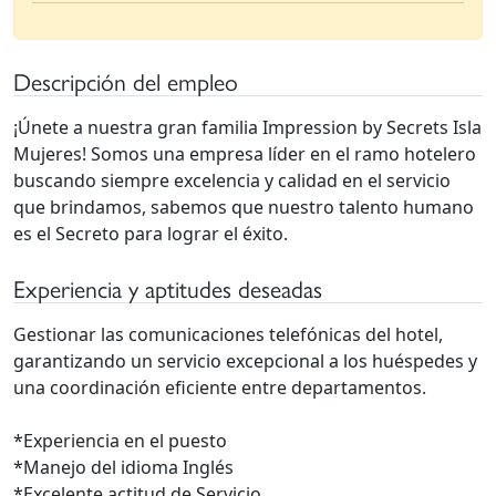
Descripción del empleo
¡Únete a nuestra gran familia Impression by Secrets Isla
Mujeres! Somos una empresa líder en el ramo hotelero
buscando siempre excelencia y calidad en el servicio
que brindamos, sabemos que nuestro talento humano
es el Secreto para lograr el éxito.
Experiencia y aptitudes deseadas
Gestionar las comunicaciones telefónicas del hotel,
garantizando un servicio excepcional a los huéspedes y
una coordinación eficiente entre departamentos.
*Experiencia en el puesto
*Manejo del idioma Inglés
*Excelente actitud de Servicio