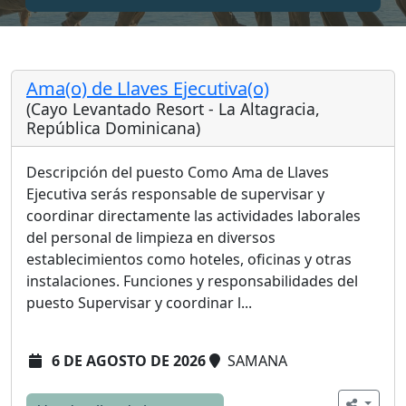
Ama(o) de Llaves Ejecutiva(o)
(Cayo Levantado Resort - La Altagracia,
República Dominicana)
Descripción del puesto Como Ama de Llaves
Ejecutiva serás responsable de supervisar y
coordinar directamente las actividades laborales
del personal de limpieza en diversos
establecimientos como hoteles, oficinas y otras
instalaciones. Funciones y responsabilidades del
puesto Supervisar y coordinar l...
6 DE AGOSTO DE 2026
SAMANA