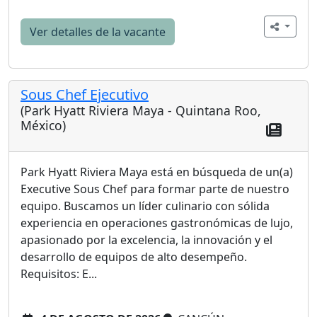
Ver detalles de la vacante
Sous Chef Ejecutivo
(Park Hyatt Riviera Maya - Quintana Roo,
México)
Park Hyatt Riviera Maya está en búsqueda de un(a)
Executive Sous Chef para formar parte de nuestro
equipo. Buscamos un líder culinario con sólida
experiencia en operaciones gastronómicas de lujo,
apasionado por la excelencia, la innovación y el
desarrollo de equipos de alto desempeño.
Requisitos: E...