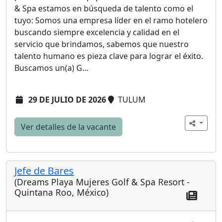
& Spa estamos en búsqueda de talento como el
tuyo: Somos una empresa líder en el ramo hotelero
buscando siempre excelencia y calidad en el
servicio que brindamos, sabemos que nuestro
talento humano es pieza clave para lograr el éxito.
Buscamos un(a) G...
29 DE JULIO DE 2026
TULUM
Ver detalles de la vacante
Jefe de Bares
(Dreams Playa Mujeres Golf & Spa Resort -
Quintana Roo, México)