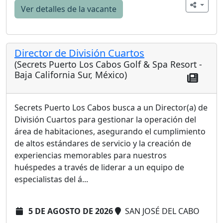
Ver detalles de la vacante
Director de División Cuartos
(Secrets Puerto Los Cabos Golf & Spa Resort -
Baja California Sur, México)
Secrets Puerto Los Cabos busca a un Director(a) de
División Cuartos para gestionar la operación del
área de habitaciones, asegurando el cumplimiento
de altos estándares de servicio y la creación de
experiencias memorables para nuestros
huéspedes a través de liderar a un equipo de
especialistas del á...
5 DE AGOSTO DE 2026
SAN JOSÉ DEL CABO