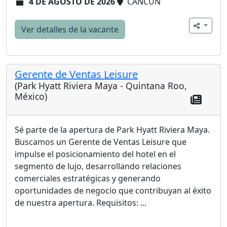
4 DE AGOSTO DE 2026
CANCÚN
Ver detalles de la vacante
Gerente de Ventas Leisure
(Park Hyatt Riviera Maya - Quintana Roo,
México)
Sé parte de la apertura de Park Hyatt Riviera Maya.
Buscamos un Gerente de Ventas Leisure que
impulse el posicionamiento del hotel en el
segmento de lujo, desarrollando relaciones
comerciales estratégicas y generando
oportunidades de negocio que contribuyan al éxito
de nuestra apertura. Requisitos: ...