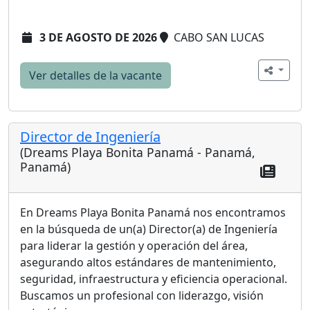
3 DE AGOSTO DE 2026
CABO SAN LUCAS
Ver detalles de la vacante
Director de Ingeniería
(Dreams Playa Bonita Panamá - Panamá,
Panamá)
En Dreams Playa Bonita Panamá nos encontramos
en la búsqueda de un(a) Director(a) de Ingeniería
para liderar la gestión y operación del área,
asegurando altos estándares de mantenimiento,
seguridad, infraestructura y eficiencia operacional.
Buscamos un profesional con liderazgo, visión