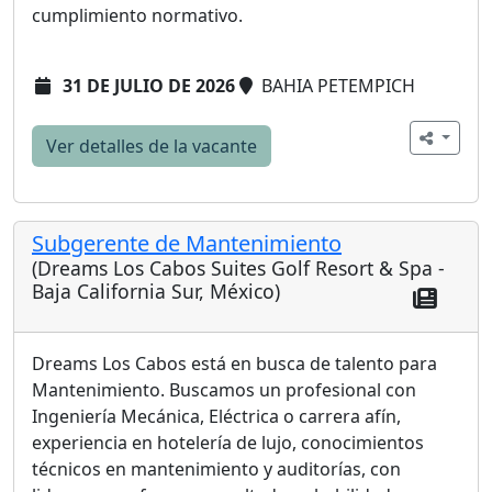
cumplimiento normativo.
31 DE JULIO DE 2026
BAHIA PETEMPICH
Ver detalles de la vacante
Subgerente de Mantenimiento
(Dreams Los Cabos Suites Golf Resort & Spa -
Baja California Sur, México)
Dreams Los Cabos está en busca de talento para
Mantenimiento. Buscamos un profesional con
Ingeniería Mecánica, Eléctrica o carrera afín,
experiencia en hotelería de lujo, conocimientos
técnicos en mantenimiento y auditorías, con