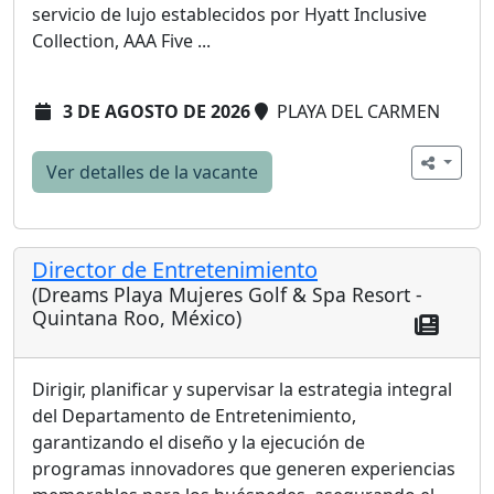
servicio de lujo establecidos por Hyatt Inclusive
Collection, AAA Five ...
3 DE AGOSTO DE 2026
PLAYA DEL CARMEN
Ver detalles de la vacante
Director de Entretenimiento
(Dreams Playa Mujeres Golf & Spa Resort -
Quintana Roo, México)
Dirigir, planificar y supervisar la estrategia integral
del Departamento de Entretenimiento,
garantizando el diseño y la ejecución de
programas innovadores que generen experiencias