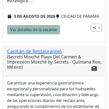
estratégica, ...
3 DE AGOSTO DE 2026
CIUDAD DE PANAMÁ
Ver detalles de la vacante
Capitán de Restaurantes
(Secrets Moxché Playa Del Carmen &
Impression Moxché by Secrets - Quintana Roo,
México)
Garantizar una experiencia gastronómica
excepcional y personalizada para los huéspedes
mediante la supervisión, coordinación y liderazgo
de las operaciones diarias del restaurante,
asegurando el cumplimiento de los estándares de