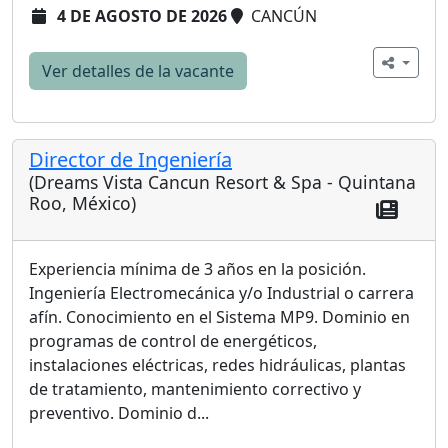
4 DE AGOSTO DE 2026
CANCÚN
Ver detalles de la vacante
Director de Ingeniería
(Dreams Vista Cancun Resort & Spa - Quintana
Roo, México)
Experiencia mínima de 3 años en la posición.
Ingeniería Electromecánica y/o Industrial o carrera
afín. Conocimiento en el Sistema MP9. Dominio en
programas de control de energéticos,
instalaciones eléctricas, redes hidráulicas, plantas
de tratamiento, mantenimiento correctivo y
preventivo. Dominio d...