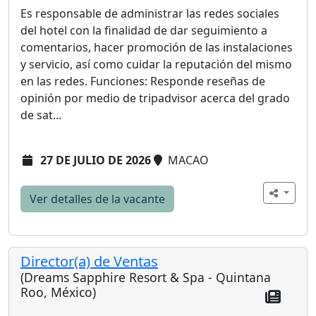
Es responsable de administrar las redes sociales
del hotel con la finalidad de dar seguimiento a
comentarios, hacer promoción de las instalaciones
y servicio, así como cuidar la reputación del mismo
en las redes. Funciones: Responde reseñas de
opinión por medio de tripadvisor acerca del grado
de sat...
27 DE JULIO DE 2026
MACAO
Ver detalles de la vacante
Director(a) de Ventas
(Dreams Sapphire Resort & Spa - Quintana
Roo, México)