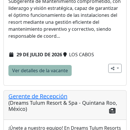
Subgerente de Mantenimiento comprometido, con
liderazgo y visión estratégica, capaz de garantizar
el óptimo funcionamiento de las instalaciones del
resort mediante una gestión eficiente del
mantenimiento preventivo y correctivo, siendo
responsable de coord...
29 DE JULIO DE 2026
LOS CABOS
Ver detalles de la vacante
Gerente de Recepción
(Dreams Tulum Resort & Spa - Quintana Roo,
México)
¡Únete a nuestro equipo! En Dreams Tulum Resorts