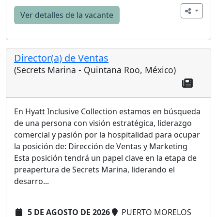
Ver detalles de la vacante
Director(a) de Ventas
(Secrets Marina - Quintana Roo, México)
En Hyatt Inclusive Collection estamos en búsqueda
de una persona con visión estratégica, liderazgo
comercial y pasión por la hospitalidad para ocupar
la posición de: Dirección de Ventas y Marketing
Esta posición tendrá un papel clave en la etapa de
preapertura de Secrets Marina, liderando el
desarro...
5 DE AGOSTO DE 2026
PUERTO MORELOS