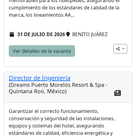
memorables para los huéspedes, asegurando el
cumplimiento de los estándares de calidad de la
marca, los lineamientos AA...
31 DE JULIO DE 2026
BENITO JUÁREZ
Ver detalles de la vacante
Director de Ingeniería
(Dreams Puerto Morelos Resort & Spa -
Quintana Roo, México)
Garantizar el correcto funcionamiento,
conservación y seguridad de las instalaciones,
equipos y sistemas del hotel, asegurando
estándares de calidad, eficiencia energética y