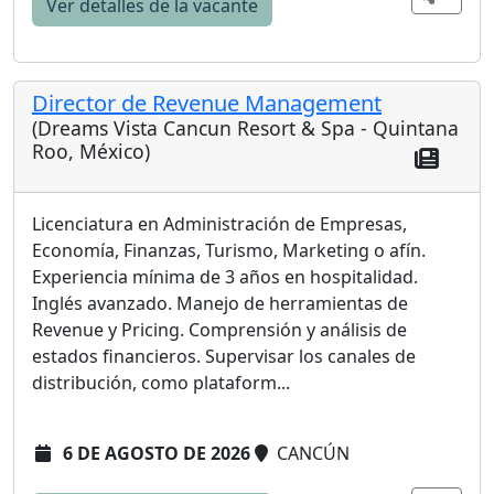
Ver detalles de la vacante
Director de Revenue Management
(Dreams Vista Cancun Resort & Spa - Quintana
Roo, México)
Licenciatura en Administración de Empresas,
Economía, Finanzas, Turismo, Marketing o afín.
Experiencia mínima de 3 años en hospitalidad.
Inglés avanzado. Manejo de herramientas de
Revenue y Pricing. Comprensión y análisis de
estados financieros. Supervisar los canales de
distribución, como plataform...
6 DE AGOSTO DE 2026
CANCÚN