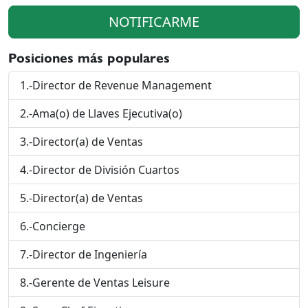
NOTIFICARME
Posiciones más populares
1.-Director de Revenue Management
2.-Ama(o) de Llaves Ejecutiva(o)
3.-Director(a) de Ventas
4.-Director de División Cuartos
5.-Director(a) de Ventas
6.-Concierge
7.-Director de Ingeniería
8.-Gerente de Ventas Leisure