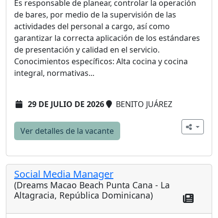
Es responsable de planear, controlar la operación
de bares, por medio de la supervisión de las
actividades del personal a cargo, así como
garantizar la correcta aplicación de los estándares
de presentación y calidad en el servicio.
Conocimientos específicos: Alta cocina y cocina
integral, normativas...
29 DE JULIO DE 2026
BENITO JUÁREZ
Ver detalles de la vacante
Social Media Manager
(Dreams Macao Beach Punta Cana - La
Altagracia, República Dominicana)