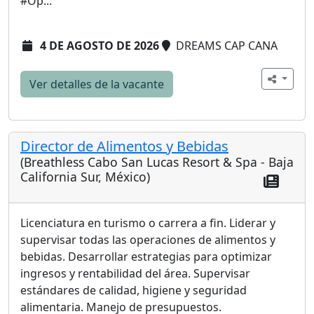
#Op...
4 DE AGOSTO DE 2026
DREAMS CAP CANA
Ver detalles de la vacante
Director de Alimentos y Bebidas
(Breathless Cabo San Lucas Resort & Spa - Baja
California Sur, México)
Licenciatura en turismo o carrera a fin. Liderar y
supervisar todas las operaciones de alimentos y
bebidas. Desarrollar estrategias para optimizar
ingresos y rentabilidad del área. Supervisar
estándares de calidad, higiene y seguridad
alimentaria. Manejo de presupuestos.