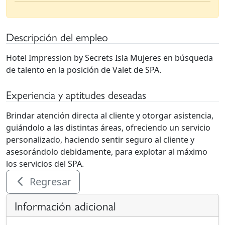
Descripción del empleo
Hotel Impression by Secrets Isla Mujeres en búsqueda
de talento en la posición de Valet de SPA.
Experiencia y aptitudes deseadas
Brindar atención directa al cliente y otorgar asistencia,
guiándolo a las distintas áreas, ofreciendo un servicio
personalizado, haciendo sentir seguro al cliente y
asesorándolo debidamente, para explotar al máximo
los servicios del SPA.
Regresar
Información adicional