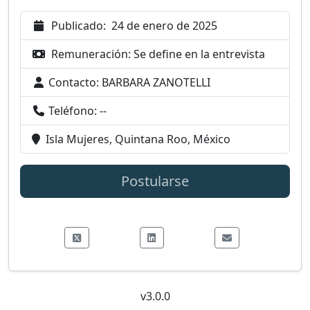
Publicado:
24 de enero de 2025
Remuneración:
Se define en la entrevista
Contacto:
BARBARA ZANOTELLI
Teléfono:
--
Isla Mujeres, Quintana Roo, México
Postularse
v3.0.0