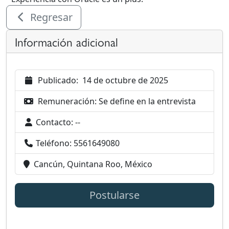
Regresar
Información adicional
Publicado:
14 de octubre de 2025
Remuneración:
Se define en la entrevista
Contacto:
--
Teléfono:
5561649080
Cancún, Quintana Roo, México
Postularse