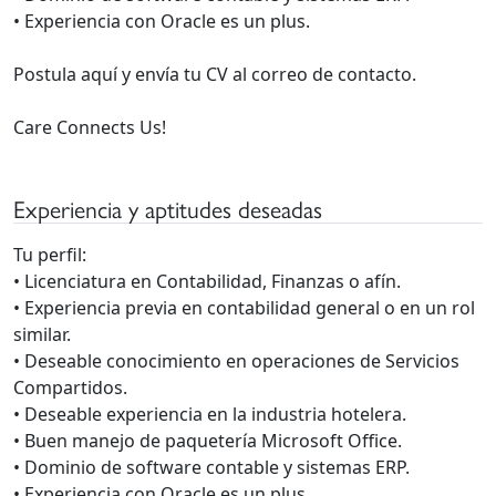
• Experiencia con Oracle es un plus.
Postula aquí y envía tu CV al correo de contacto.
Care Connects Us!
Experiencia y aptitudes deseadas
Tu perfil:
• Licenciatura en Contabilidad, Finanzas o afín.
• Experiencia previa en contabilidad general o en un rol
similar.
• Deseable conocimiento en operaciones de Servicios
Compartidos.
• Deseable experiencia en la industria hotelera.
• Buen manejo de paquetería Microsoft Office.
• Dominio de software contable y sistemas ERP.
• Experiencia con Oracle es un plus.