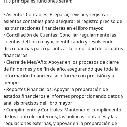
Tus principales funciones serán:
• Asientos Contables: Preparar, revisar y registrar
asientos contables para asegurar el registro preciso de
las transacciones financieras en el libro mayor.
• Conciliación de Cuentas: Conciliar regularmente las
cuentas del libro mayor, identificando y resolviendo
discrepancias para garantizar la integridad de los datos
financieros.
• Cierre de Mes/Año: Apoyar en los procesos de cierre
de fin de mes y de fin de año, asegurando que toda la
información financiera se informe con precisión y a
tiempo.
• Reportes Financieros: Apoyar la preparación de
estados financieros e informes proporcionando datos y
análisis precisos del libro mayor.
• Cumplimiento y Controles: Mantener el cumplimiento
de los controles internos, las políticas contables y las
regulaciones externas, y apoyar en la preparación de