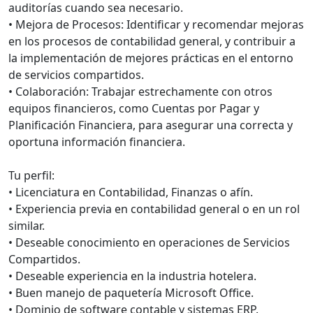
auditorías cuando sea necesario.
• Mejora de Procesos: Identificar y recomendar mejoras
en los procesos de contabilidad general, y contribuir a
la implementación de mejores prácticas en el entorno
de servicios compartidos.
• Colaboración: Trabajar estrechamente con otros
equipos financieros, como Cuentas por Pagar y
Planificación Financiera, para asegurar una correcta y
oportuna información financiera.
Tu perfil:
• Licenciatura en Contabilidad, Finanzas o afín.
• Experiencia previa en contabilidad general o en un rol
similar.
• Deseable conocimiento en operaciones de Servicios
Compartidos.
• Deseable experiencia en la industria hotelera.
• Buen manejo de paquetería Microsoft Office.
• Dominio de software contable y sistemas ERP.