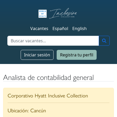
Vacantes
Español
English
Iniciar sesión
Registra tu perfil
Analista de contabilidad general
Corporativo Hyatt Inclusive Collection
Ubicación:
Cancún