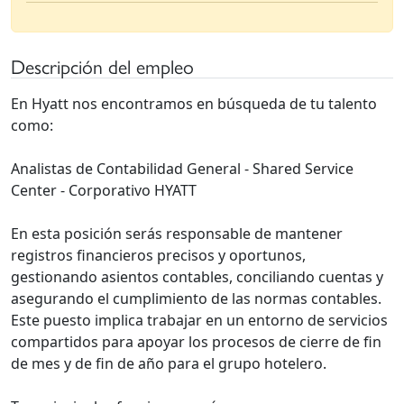
Descripción del empleo
En Hyatt nos encontramos en búsqueda de tu talento
como:
Analistas de Contabilidad General - Shared Service
Center - Corporativo HYATT
En esta posición serás responsable de mantener
registros financieros precisos y oportunos,
gestionando asientos contables, conciliando cuentas y
asegurando el cumplimiento de las normas contables.
Este puesto implica trabajar en un entorno de servicios
compartidos para apoyar los procesos de cierre de fin
de mes y de fin de año para el grupo hotelero.