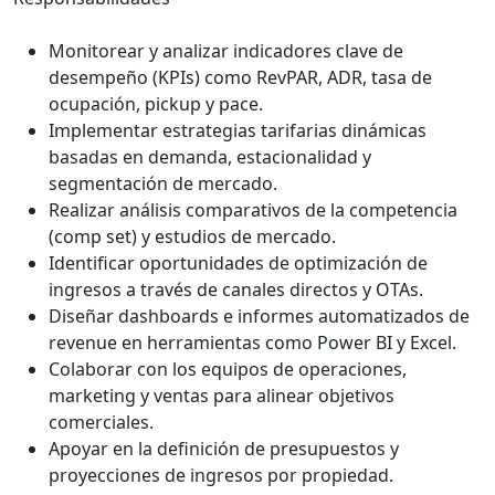
Monitorear y analizar indicadores clave de
desempeño (KPIs) como RevPAR, ADR, tasa de
ocupación, pickup y pace.
Implementar estrategias tarifarias dinámicas
basadas en demanda, estacionalidad y
segmentación de mercado.
Realizar análisis comparativos de la competencia
(comp set) y estudios de mercado.
Identificar oportunidades de optimización de
ingresos a través de canales directos y OTAs.
Diseñar dashboards e informes automatizados de
revenue en herramientas como Power BI y Excel.
Colaborar con los equipos de operaciones,
marketing y ventas para alinear objetivos
comerciales.
Apoyar en la definición de presupuestos y
proyecciones de ingresos por propiedad.