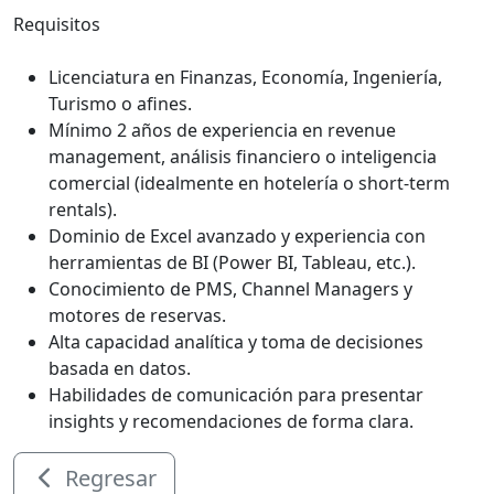
Requisitos
Licenciatura en Finanzas, Economía, Ingeniería,
Turismo o afines.
Mínimo 2 años de experiencia en revenue
management, análisis financiero o inteligencia
comercial (idealmente en hotelería o short-term
rentals).
Dominio de Excel avanzado y experiencia con
herramientas de BI (Power BI, Tableau, etc.).
Conocimiento de PMS, Channel Managers y
motores de reservas.
Alta capacidad analítica y toma de decisiones
basada en datos.
Habilidades de comunicación para presentar
insights y recomendaciones de forma clara.
Regresar