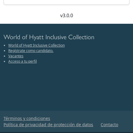
v3.0.0
World of Hyatt Inclusive Collection
World of Hyatt Inclusive Collection
Regístrate como candidato.
Vacantes
Acceso a tu perfil
Términos y condiciones
Política de privacidad de protección de datos
Contacto