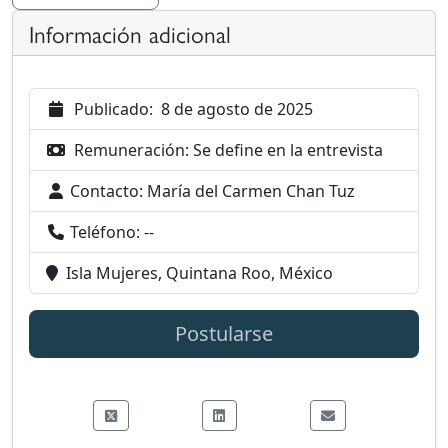
Información adicional
Publicado:
8 de agosto de 2025
Remuneración:
Se define en la entrevista
Contacto:
María del Carmen Chan Tuz
Teléfono:
--
Isla Mujeres, Quintana Roo, México
Postularse