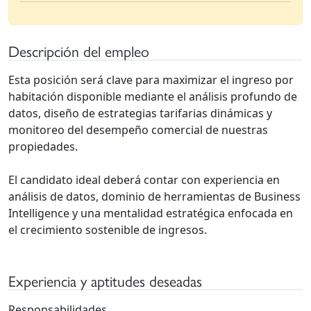
Descripción del empleo
Esta posición será clave para maximizar el ingreso por
habitación disponible mediante el análisis profundo de
datos, diseño de estrategias tarifarias dinámicas y
monitoreo del desempeño comercial de nuestras
propiedades.
El candidato ideal deberá contar con experiencia en
análisis de datos, dominio de herramientas de Business
Intelligence y una mentalidad estratégica enfocada en
el crecimiento sostenible de ingresos.
Experiencia y aptitudes deseadas
Responsabilidades