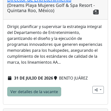
(Dreams Playa Mujeres Golf & Spa Resort -
Quintana Roo, México)
Dirigir, planificar y supervisar la estrategia integral
del Departamento de Entretenimiento,
garantizando el diseño y la ejecución de
programas innovadores que generen experiencias
memorables para los huéspedes, asegurando el
cumplimiento de los estándares de calidad de la
marca, los lineamientos AA...
31 DE JULIO DE 2026
BENITO JUÁREZ
Ver detalles de la vacante