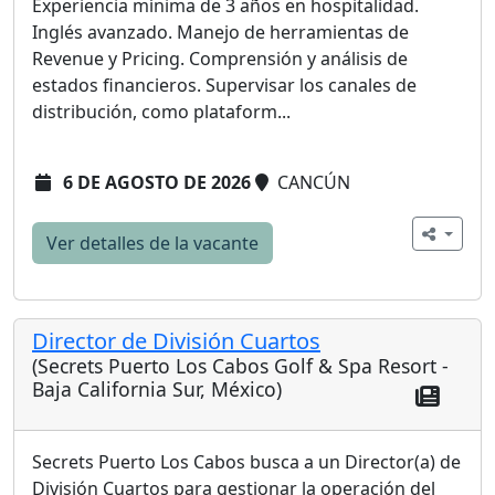
Experiencia mínima de 3 años en hospitalidad.
Inglés avanzado. Manejo de herramientas de
Revenue y Pricing. Comprensión y análisis de
estados financieros. Supervisar los canales de
distribución, como plataform...
6 DE AGOSTO DE 2026
CANCÚN
Ver detalles de la vacante
Director de División Cuartos
(Secrets Puerto Los Cabos Golf & Spa Resort -
Baja California Sur, México)
Secrets Puerto Los Cabos busca a un Director(a) de
División Cuartos para gestionar la operación del