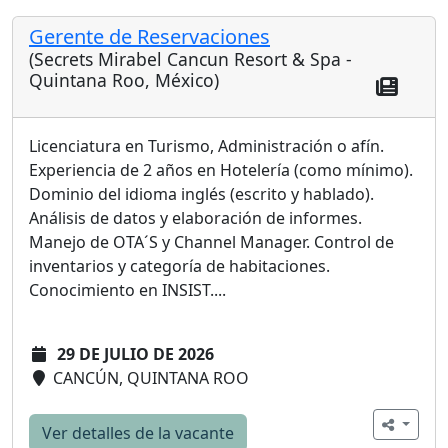
Gerente de Reservaciones
(Secrets Mirabel Cancun Resort & Spa -
Quintana Roo, México)
Licenciatura en Turismo, Administración o afín.
Experiencia de 2 años en Hotelería (como mínimo).
Dominio del idioma inglés (escrito y hablado).
Análisis de datos y elaboración de informes.
Manejo de OTA´S y Channel Manager. Control de
inventarios y categoría de habitaciones.
Conocimiento en INSIST....
29 DE JULIO DE 2026
CANCÚN, QUINTANA ROO
Ver detalles de la vacante