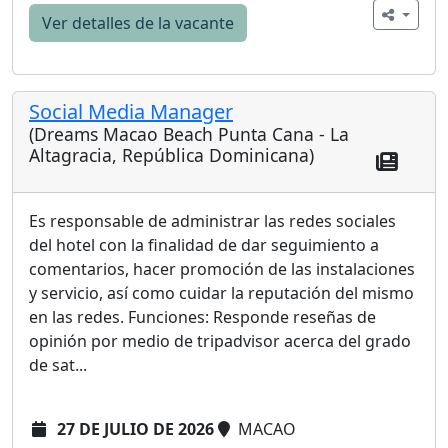
Ver detalles de la vacante
Social Media Manager
(Dreams Macao Beach Punta Cana - La
Altagracia, República Dominicana)
Es responsable de administrar las redes sociales
del hotel con la finalidad de dar seguimiento a
comentarios, hacer promoción de las instalaciones
y servicio, así como cuidar la reputación del mismo
en las redes. Funciones: Responde reseñas de
opinión por medio de tripadvisor acerca del grado
de sat...
27 DE JULIO DE 2026
MACAO