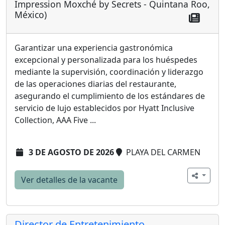
Impression Moxché by Secrets - Quintana Roo,
México)
Garantizar una experiencia gastronómica
excepcional y personalizada para los huéspedes
mediante la supervisión, coordinación y liderazgo
de las operaciones diarias del restaurante,
asegurando el cumplimiento de los estándares de
servicio de lujo establecidos por Hyatt Inclusive
Collection, AAA Five ...
3 DE AGOSTO DE 2026
PLAYA DEL CARMEN
Ver detalles de la vacante
Director de Entretenimiento