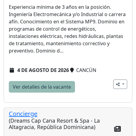
Experiencia mínima de 3 años en la posición.
Ingeniería Electromecánica y/o Industrial o carrera
afín. Conocimiento en el Sistema MP9. Dominio en
programas de control de energéticos,
instalaciones eléctricas, redes hidráulicas, plantas
de tratamiento, mantenimiento correctivo y
preventivo. Dominio d...
4 DE AGOSTO DE 2026
CANCÚN
Ver detalles de la vacante
Concierge
(Dreams Cap Cana Resort & Spa - La
Altagracia, República Dominicana)