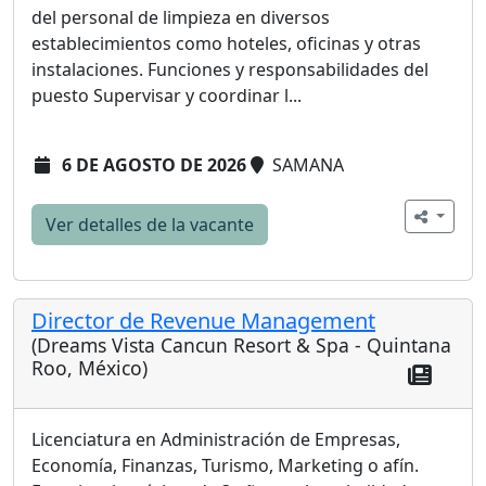
del personal de limpieza en diversos
establecimientos como hoteles, oficinas y otras
instalaciones. Funciones y responsabilidades del
puesto Supervisar y coordinar l...
6 DE AGOSTO DE 2026
SAMANA
Ver detalles de la vacante
Director de Revenue Management
(Dreams Vista Cancun Resort & Spa - Quintana
Roo, México)
Licenciatura en Administración de Empresas,
Economía, Finanzas, Turismo, Marketing o afín.