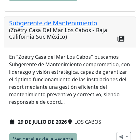
Subgerente de Mantenimiento
(Zoëtry Casa Del Mar Los Cabos - Baja
California Sur, México)
En "Zoëtry Casa del Mar Los Cabos" buscamos
Subgerente de Mantenimiento comprometido, con
liderazgo y visión estratégica, capaz de garantizar
el óptimo funcionamiento de las instalaciones del
resort mediante una gestión eficiente del
mantenimiento preventivo y correctivo, siendo
responsable de coord...
29 DE JULIO DE 2026
LOS CABOS
Ver detalles de la vacante