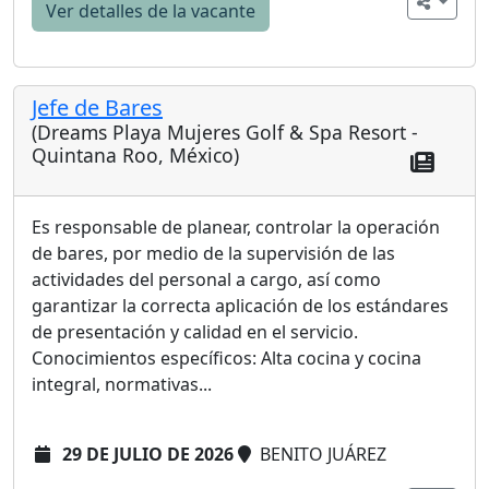
Ver detalles de la vacante
Jefe de Bares
(Dreams Playa Mujeres Golf & Spa Resort -
Quintana Roo, México)
Es responsable de planear, controlar la operación
de bares, por medio de la supervisión de las
actividades del personal a cargo, así como
garantizar la correcta aplicación de los estándares
de presentación y calidad en el servicio.
Conocimientos específicos: Alta cocina y cocina
integral, normativas...
29 DE JULIO DE 2026
BENITO JUÁREZ