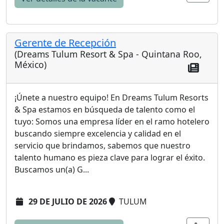
Gerente de Recepción
(Dreams Tulum Resort & Spa - Quintana Roo,
México)
¡Únete a nuestro equipo! En Dreams Tulum Resorts
& Spa estamos en búsqueda de talento como el
tuyo: Somos una empresa líder en el ramo hotelero
buscando siempre excelencia y calidad en el
servicio que brindamos, sabemos que nuestro
talento humano es pieza clave para lograr el éxito.
Buscamos un(a) G...
29 DE JULIO DE 2026
TULUM