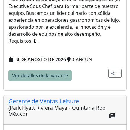
Executive Sous Chef para formar parte de nuestro
equipo. Buscamos un líder culinario con sólida
experiencia en operaciones gastronómicas de lujo,
apasionado por la excelencia, la innovación y el
desarrollo de equipos de alto desempeño.
Requisitos: E...
4 DE AGOSTO DE 2026
CANCÚN
Ver detalles de la vacante
Gerente de Ventas Leisure
(Park Hyatt Riviera Maya - Quintana Roo,
México)