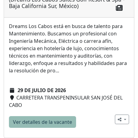
Baja California Sur, México)
Dreams Los Cabos está en busca de talento para
Mantenimiento. Buscamos un profesional con
Ingeniería Mecánica, Eléctrica o carrera afín,
experiencia en hotelería de lujo, conocimientos
técnicos en mantenimiento y auditorías, con
liderazgo, enfoque a resultados y habilidades para
la resolución de pro...
29 DE JULIO DE 2026
CARRETERA TRANSPENINSULAR SAN JOSÉ DEL
CABO
Ver detalles de la vacante