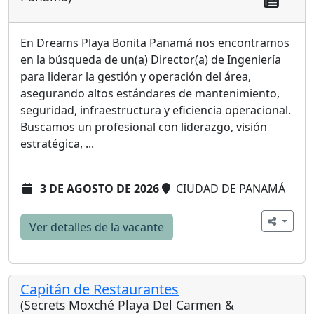
En Dreams Playa Bonita Panamá nos encontramos
en la búsqueda de un(a) Director(a) de Ingeniería
para liderar la gestión y operación del área,
asegurando altos estándares de mantenimiento,
seguridad, infraestructura y eficiencia operacional.
Buscamos un profesional con liderazgo, visión
estratégica, ...
3 DE AGOSTO DE 2026
CIUDAD DE PANAMÁ
Ver detalles de la vacante
Capitán de Restaurantes
(Secrets Moxché Playa Del Carmen &