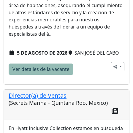
área de habitaciones, asegurando el cumplimiento
de altos estándares de servicio y la creación de
experiencias memorables para nuestros
huéspedes a través de liderar a un equipo de
especialistas del á...
5 DE AGOSTO DE 2026
SAN JOSÉ DEL CABO
Ver detalles de la vacante
Director(a) de Ventas
(Secrets Marina - Quintana Roo, México)
En Hyatt Inclusive Collection estamos en búsqueda