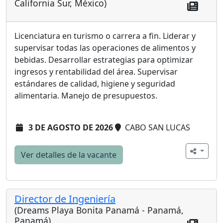
California Sur, México)
Licenciatura en turismo o carrera a fin. Liderar y
supervisar todas las operaciones de alimentos y
bebidas. Desarrollar estrategias para optimizar
ingresos y rentabilidad del área. Supervisar
estándares de calidad, higiene y seguridad
alimentaria. Manejo de presupuestos.
3 DE AGOSTO DE 2026
CABO SAN LUCAS
Ver detalles de la vacante
Director de Ingeniería
(Dreams Playa Bonita Panamá - Panamá,
Panamá)