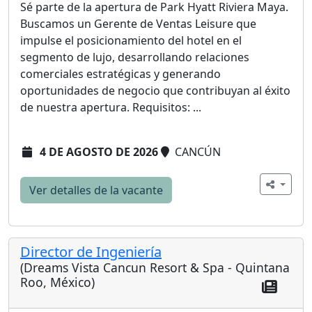
Sé parte de la apertura de Park Hyatt Riviera Maya.
Buscamos un Gerente de Ventas Leisure que
impulse el posicionamiento del hotel en el
segmento de lujo, desarrollando relaciones
comerciales estratégicas y generando
oportunidades de negocio que contribuyan al éxito
de nuestra apertura. Requisitos: ...
4 DE AGOSTO DE 2026
CANCÚN
Ver detalles de la vacante
Director de Ingeniería
(Dreams Vista Cancun Resort & Spa - Quintana
Roo, México)