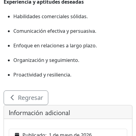
Experiencia y aptitudes deseadas
Habilidades comerciales sólidas.
Comunicación efectiva y persuasiva.
Enfoque en relaciones a largo plazo.
Organización y seguimiento.
Proactividad y resiliencia.
Regresar
Información adicional
Publicado:
1 de mayo de 2026