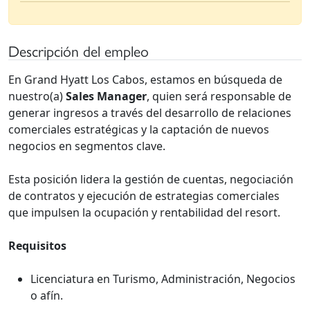
Descripción del empleo
En Grand Hyatt Los Cabos, estamos en búsqueda de
nuestro(a)
Sales Manager
, quien será responsable de
generar ingresos a través del desarrollo de relaciones
comerciales estratégicas y la captación de nuevos
negocios en segmentos clave.
Esta posición lidera la gestión de cuentas, negociación
de contratos y ejecución de estrategias comerciales
que impulsen la ocupación y rentabilidad del resort.
Requisitos
Licenciatura en Turismo, Administración, Negocios
o afín.