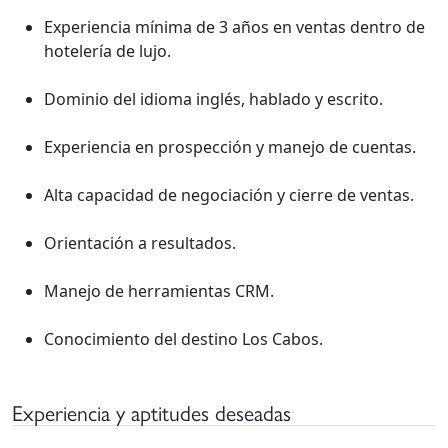
Experiencia mínima de 3 años en ventas dentro de
hotelería de lujo.
Dominio del idioma inglés, hablado y escrito.
Experiencia en prospección y manejo de cuentas.
Alta capacidad de negociación y cierre de ventas.
Orientación a resultados.
Manejo de herramientas CRM.
Conocimiento del destino Los Cabos.
Experiencia y aptitudes deseadas