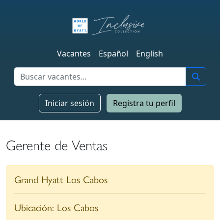
Vacantes
Español
English
Iniciar sesión
Registra tu perfil
Gerente de Ventas
Grand Hyatt Los Cabos
Ubicación:
Los Cabos