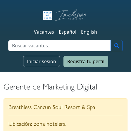
Vacantes
Español
English
Iniciar sesión
Registra tu perfil
Gerente de Marketing Digital
Breathless Cancun Soul Resort & Spa
Ubicación:
zona hotelera