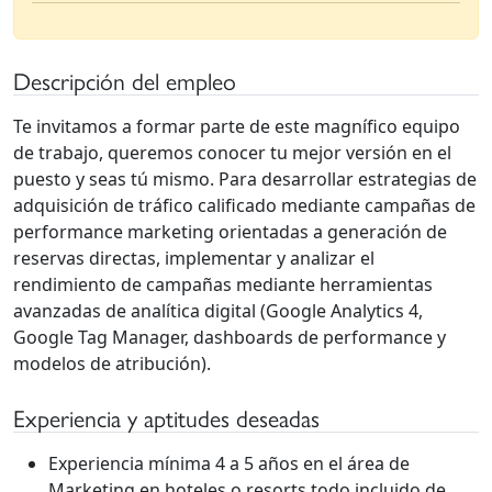
Descripción del empleo
Te invitamos a formar parte de este magnífico equipo
de trabajo, queremos conocer tu mejor versión en el
puesto y seas tú mismo. Para desarrollar estrategias de
adquisición de tráfico calificado mediante campañas de
performance marketing orientadas a generación de
reservas directas, implementar y analizar el
rendimiento de campañas mediante herramientas
avanzadas de analítica digital (Google Analytics 4,
Google Tag Manager, dashboards de performance y
modelos de atribución).
Experiencia y aptitudes deseadas
Experiencia mínima 4 a 5 años en el área de
Marketing en hoteles o resorts todo incluido de