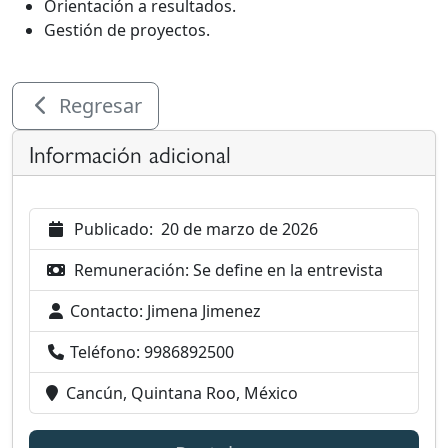
Orientación a resultados.
Gestión de proyectos.
Regresar
Información adicional
Publicado:
20 de marzo de 2026
Remuneración:
Se define en la entrevista
Contacto:
Jimena Jimenez
Teléfono:
9986892500
Cancún, Quintana Roo, México