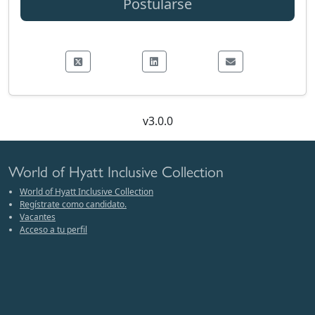
Postularse
v3.0.0
World of Hyatt Inclusive Collection
World of Hyatt Inclusive Collection
Regístrate como candidato.
Vacantes
Acceso a tu perfil