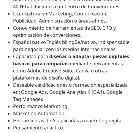
400+ habitaciones con Centro de Convenciones.
Licenciatura en Marketing, Comunicación,
Publicidad, Administración o áreas afines.
Conocimiento de herramientas de SEO, CRO y
optimización de conversiones.
Español nativo Inglés bilingüe/nativo, indispensable
para negociar con los medios internacionales.
Capacidad para
diseñar o adaptar piezas digitales
básicas para campañas
mediante herramientas
como Adobe Creative Suite, Canva u otras
plataformas de diseño digital.
Deseable certificaciones o formación especializada
en: Google Ads, Google Analytics 4 (GA4), Google
Tag Manager.
Performance Marketing.
Marketing Automation.
Herramientas de AI aplicadas a marketing digital.
Pensamiento analítico.