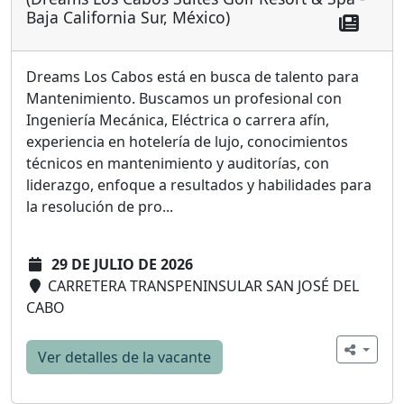
Baja California Sur, México)
Dreams Los Cabos está en busca de talento para
Mantenimiento. Buscamos un profesional con
Ingeniería Mecánica, Eléctrica o carrera afín,
experiencia en hotelería de lujo, conocimientos
técnicos en mantenimiento y auditorías, con
liderazgo, enfoque a resultados y habilidades para
la resolución de pro...
29 DE JULIO DE 2026
CARRETERA TRANSPENINSULAR SAN JOSÉ DEL
CABO
Ver detalles de la vacante