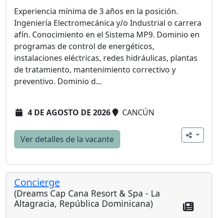
Experiencia mínima de 3 años en la posición.
Ingeniería Electromecánica y/o Industrial o carrera
afín. Conocimiento en el Sistema MP9. Dominio en
programas de control de energéticos,
instalaciones eléctricas, redes hidráulicas, plantas
de tratamiento, mantenimiento correctivo y
preventivo. Dominio d...
4 DE AGOSTO DE 2026
CANCÚN
Ver detalles de la vacante
Concierge
(Dreams Cap Cana Resort & Spa - La
Altagracia, República Dominicana)