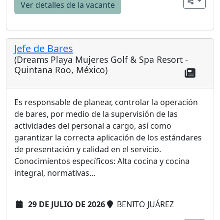
Ver detalles de la vacante
Jefe de Bares
(Dreams Playa Mujeres Golf & Spa Resort -
Quintana Roo, México)
Es responsable de planear, controlar la operación
de bares, por medio de la supervisión de las
actividades del personal a cargo, así como
garantizar la correcta aplicación de los estándares
de presentación y calidad en el servicio.
Conocimientos específicos: Alta cocina y cocina
integral, normativas...
29 DE JULIO DE 2026
BENITO JUÁREZ