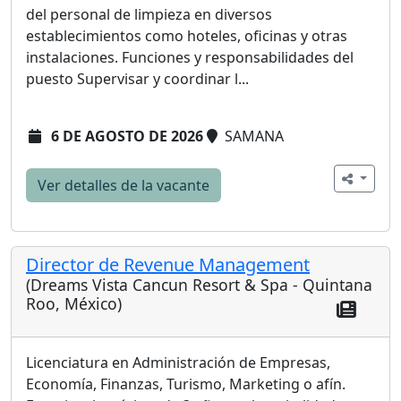
del personal de limpieza en diversos
establecimientos como hoteles, oficinas y otras
instalaciones. Funciones y responsabilidades del
puesto Supervisar y coordinar l...
6 DE AGOSTO DE 2026
SAMANA
Ver detalles de la vacante
Director de Revenue Management
(Dreams Vista Cancun Resort & Spa - Quintana
Roo, México)
Licenciatura en Administración de Empresas,
Economía, Finanzas, Turismo, Marketing o afín.