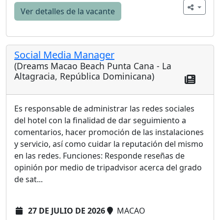
Ver detalles de la vacante
Social Media Manager
(Dreams Macao Beach Punta Cana - La
Altagracia, República Dominicana)
Es responsable de administrar las redes sociales
del hotel con la finalidad de dar seguimiento a
comentarios, hacer promoción de las instalaciones
y servicio, así como cuidar la reputación del mismo
en las redes. Funciones: Responde reseñas de
opinión por medio de tripadvisor acerca del grado
de sat...
27 DE JULIO DE 2026
MACAO