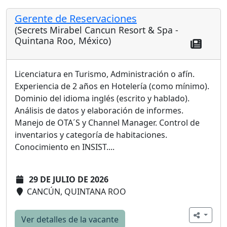
Gerente de Reservaciones
(Secrets Mirabel Cancun Resort & Spa -
Quintana Roo, México)
Licenciatura en Turismo, Administración o afín.
Experiencia de 2 años en Hotelería (como mínimo).
Dominio del idioma inglés (escrito y hablado).
Análisis de datos y elaboración de informes.
Manejo de OTA´S y Channel Manager. Control de
inventarios y categoría de habitaciones.
Conocimiento en INSIST....
29 DE JULIO DE 2026
CANCÚN, QUINTANA ROO
Ver detalles de la vacante