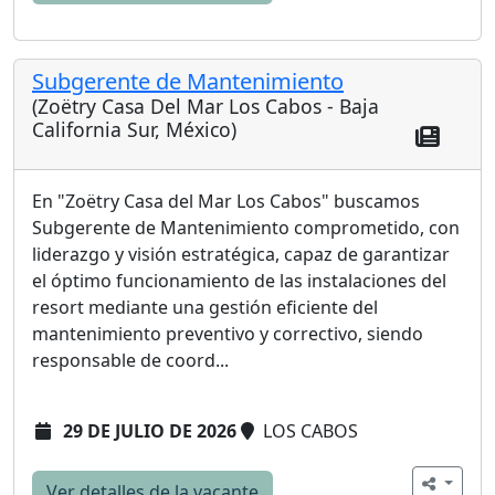
Subgerente de Mantenimiento
(Zoëtry Casa Del Mar Los Cabos - Baja
California Sur, México)
En "Zoëtry Casa del Mar Los Cabos" buscamos
Subgerente de Mantenimiento comprometido, con
liderazgo y visión estratégica, capaz de garantizar
el óptimo funcionamiento de las instalaciones del
resort mediante una gestión eficiente del
mantenimiento preventivo y correctivo, siendo
responsable de coord...
29 DE JULIO DE 2026
LOS CABOS
Ver detalles de la vacante