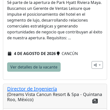
Sé parte de la apertura de Park Hyatt Riviera Maya.
Buscamos un Gerente de Ventas Leisure que
impulse el posicionamiento del hotel en el
segmento de lujo, desarrollando relaciones
comerciales estratégicas y generando
oportunidades de negocio que contribuyan al éxito
de nuestra apertura. Requisitos: ...
4 DE AGOSTO DE 2026
CANCÚN
Ver detalles de la vacante
Director de Ingeniería
(Dreams Vista Cancun Resort & Spa - Quintana
Roo, México)