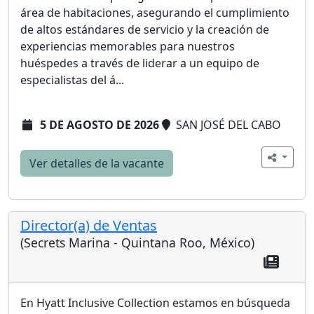
área de habitaciones, asegurando el cumplimiento
de altos estándares de servicio y la creación de
experiencias memorables para nuestros
huéspedes a través de liderar a un equipo de
especialistas del á...
5 DE AGOSTO DE 2026
SAN JOSÉ DEL CABO
Ver detalles de la vacante
Director(a) de Ventas
(Secrets Marina - Quintana Roo, México)
En Hyatt Inclusive Collection estamos en búsqueda