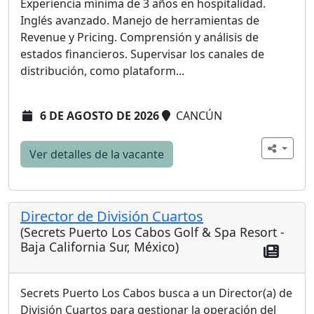
Experiencia mínima de 3 años en hospitalidad.
Inglés avanzado. Manejo de herramientas de
Revenue y Pricing. Comprensión y análisis de
estados financieros. Supervisar los canales de
distribución, como plataform...
6 DE AGOSTO DE 2026
CANCÚN
Ver detalles de la vacante
Director de División Cuartos
(Secrets Puerto Los Cabos Golf & Spa Resort -
Baja California Sur, México)
Secrets Puerto Los Cabos busca a un Director(a) de
División Cuartos para gestionar la operación del