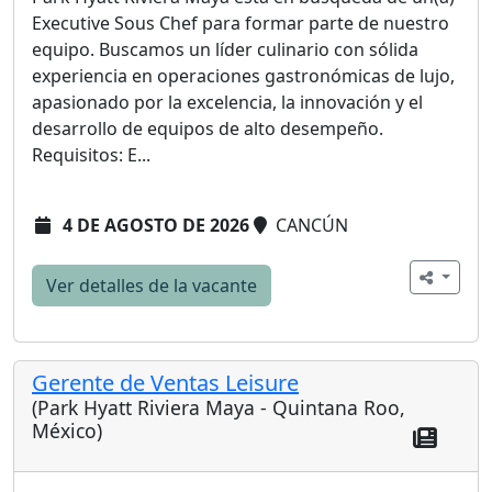
Executive Sous Chef para formar parte de nuestro
equipo. Buscamos un líder culinario con sólida
experiencia en operaciones gastronómicas de lujo,
apasionado por la excelencia, la innovación y el
desarrollo de equipos de alto desempeño.
Requisitos: E...
4 DE AGOSTO DE 2026
CANCÚN
Ver detalles de la vacante
Gerente de Ventas Leisure
(Park Hyatt Riviera Maya - Quintana Roo,
México)