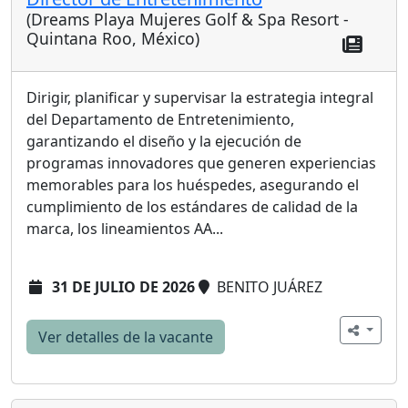
(Dreams Playa Mujeres Golf & Spa Resort -
Quintana Roo, México)
Dirigir, planificar y supervisar la estrategia integral
del Departamento de Entretenimiento,
garantizando el diseño y la ejecución de
programas innovadores que generen experiencias
memorables para los huéspedes, asegurando el
cumplimiento de los estándares de calidad de la
marca, los lineamientos AA...
31 DE JULIO DE 2026
BENITO JUÁREZ
Ver detalles de la vacante