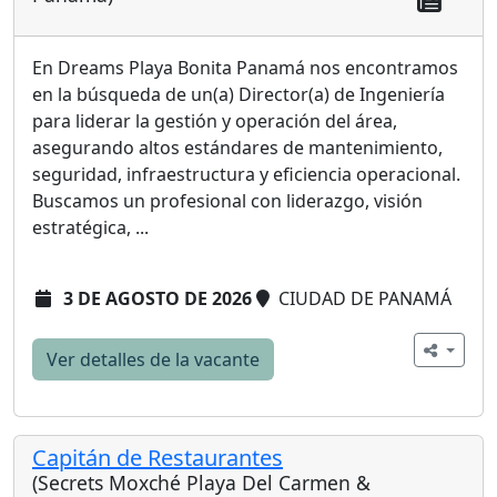
En Dreams Playa Bonita Panamá nos encontramos
en la búsqueda de un(a) Director(a) de Ingeniería
para liderar la gestión y operación del área,
asegurando altos estándares de mantenimiento,
seguridad, infraestructura y eficiencia operacional.
Buscamos un profesional con liderazgo, visión
estratégica, ...
3 DE AGOSTO DE 2026
CIUDAD DE PANAMÁ
Ver detalles de la vacante
Capitán de Restaurantes
(Secrets Moxché Playa Del Carmen &