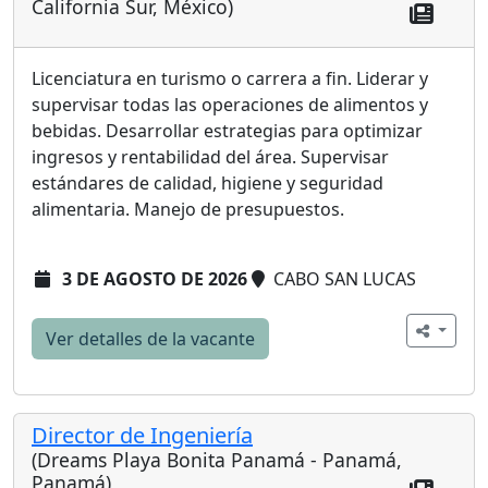
California Sur, México)
Licenciatura en turismo o carrera a fin. Liderar y
supervisar todas las operaciones de alimentos y
bebidas. Desarrollar estrategias para optimizar
ingresos y rentabilidad del área. Supervisar
estándares de calidad, higiene y seguridad
alimentaria. Manejo de presupuestos.
3 DE AGOSTO DE 2026
CABO SAN LUCAS
Ver detalles de la vacante
Director de Ingeniería
(Dreams Playa Bonita Panamá - Panamá,
Panamá)