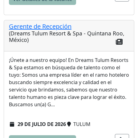
Gerente de Recepción
(Dreams Tulum Resort & Spa - Quintana Roo,
México)
¡Únete a nuestro equipo! En Dreams Tulum Resorts
& Spa estamos en búsqueda de talento como el
tuyo: Somos una empresa líder en el ramo hotelero
buscando siempre excelencia y calidad en el
servicio que brindamos, sabemos que nuestro
talento humano es pieza clave para lograr el éxito.
Buscamos un(a) G...
29 DE JULIO DE 2026
TULUM