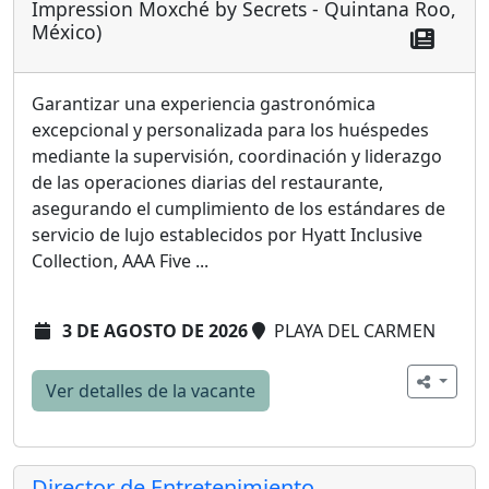
Impression Moxché by Secrets - Quintana Roo,
México)
Garantizar una experiencia gastronómica
excepcional y personalizada para los huéspedes
mediante la supervisión, coordinación y liderazgo
de las operaciones diarias del restaurante,
asegurando el cumplimiento de los estándares de
servicio de lujo establecidos por Hyatt Inclusive
Collection, AAA Five ...
3 DE AGOSTO DE 2026
PLAYA DEL CARMEN
Ver detalles de la vacante
Director de Entretenimiento