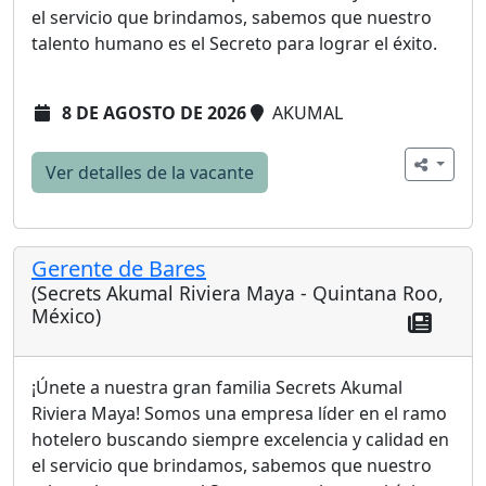
el servicio que brindamos, sabemos que nuestro
talento humano es el Secreto para lograr el éxito.
8 DE AGOSTO DE 2026
AKUMAL
Ver detalles de la vacante
Gerente de Bares
(Secrets Akumal Riviera Maya - Quintana Roo,
México)
¡Únete a nuestra gran familia Secrets Akumal
Riviera Maya! Somos una empresa líder en el ramo
hotelero buscando siempre excelencia y calidad en
el servicio que brindamos, sabemos que nuestro