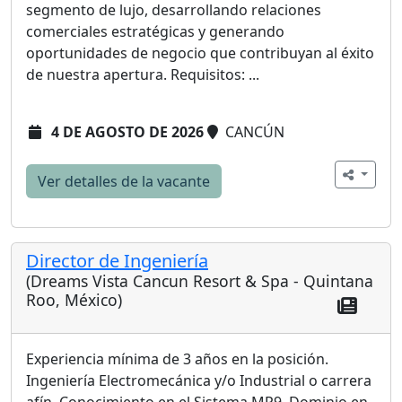
segmento de lujo, desarrollando relaciones
comerciales estratégicas y generando
oportunidades de negocio que contribuyan al éxito
de nuestra apertura. Requisitos: ...
4 DE AGOSTO DE 2026
CANCÚN
Ver detalles de la vacante
Director de Ingeniería
(Dreams Vista Cancun Resort & Spa - Quintana
Roo, México)
Experiencia mínima de 3 años en la posición.
Ingeniería Electromecánica y/o Industrial o carrera