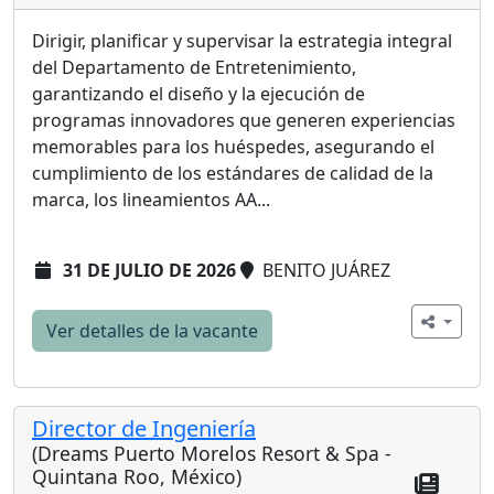
Dirigir, planificar y supervisar la estrategia integral
del Departamento de Entretenimiento,
garantizando el diseño y la ejecución de
programas innovadores que generen experiencias
memorables para los huéspedes, asegurando el
cumplimiento de los estándares de calidad de la
marca, los lineamientos AA...
31 DE JULIO DE 2026
BENITO JUÁREZ
Ver detalles de la vacante
Director de Ingeniería
(Dreams Puerto Morelos Resort & Spa -
Quintana Roo, México)