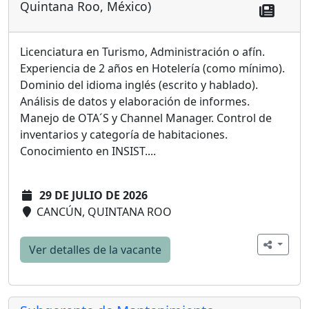
Quintana Roo, México)
Licenciatura en Turismo, Administración o afín.
Experiencia de 2 años en Hotelería (como mínimo).
Dominio del idioma inglés (escrito y hablado).
Análisis de datos y elaboración de informes.
Manejo de OTA´S y Channel Manager. Control de
inventarios y categoría de habitaciones.
Conocimiento en INSIST....
29 DE JULIO DE 2026
CANCÚN, QUINTANA ROO
Ver detalles de la vacante