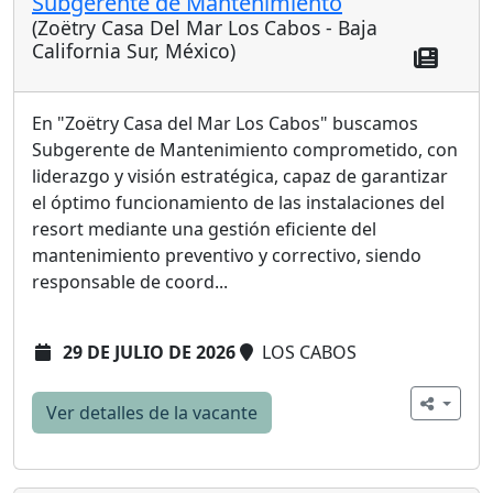
Subgerente de Mantenimiento
(Zoëtry Casa Del Mar Los Cabos - Baja
California Sur, México)
En "Zoëtry Casa del Mar Los Cabos" buscamos
Subgerente de Mantenimiento comprometido, con
liderazgo y visión estratégica, capaz de garantizar
el óptimo funcionamiento de las instalaciones del
resort mediante una gestión eficiente del
mantenimiento preventivo y correctivo, siendo
responsable de coord...
29 DE JULIO DE 2026
LOS CABOS
Ver detalles de la vacante