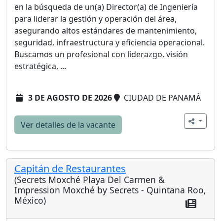
en la búsqueda de un(a) Director(a) de Ingeniería
para liderar la gestión y operación del área,
asegurando altos estándares de mantenimiento,
seguridad, infraestructura y eficiencia operacional.
Buscamos un profesional con liderazgo, visión
estratégica, ...
3 DE AGOSTO DE 2026
CIUDAD DE PANAMÁ
Ver detalles de la vacante
Capitán de Restaurantes
(Secrets Moxché Playa Del Carmen &
Impression Moxché by Secrets - Quintana Roo,
México)