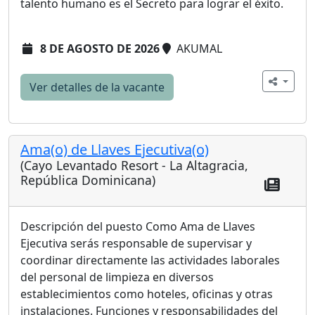
talento humano es el Secreto para lograr el éxito.
8 DE AGOSTO DE 2026
AKUMAL
Ver detalles de la vacante
Ama(o) de Llaves Ejecutiva(o)
(Cayo Levantado Resort - La Altagracia,
República Dominicana)
Descripción del puesto Como Ama de Llaves
Ejecutiva serás responsable de supervisar y
coordinar directamente las actividades laborales
del personal de limpieza en diversos
establecimientos como hoteles, oficinas y otras
instalaciones. Funciones y responsabilidades del