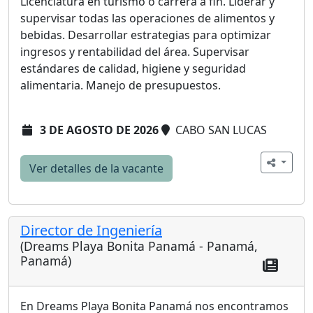
Licenciatura en turismo o carrera a fin. Liderar y
supervisar todas las operaciones de alimentos y
bebidas. Desarrollar estrategias para optimizar
ingresos y rentabilidad del área. Supervisar
estándares de calidad, higiene y seguridad
alimentaria. Manejo de presupuestos.
3 DE AGOSTO DE 2026
CABO SAN LUCAS
Ver detalles de la vacante
Director de Ingeniería
(Dreams Playa Bonita Panamá - Panamá,
Panamá)
En Dreams Playa Bonita Panamá nos encontramos