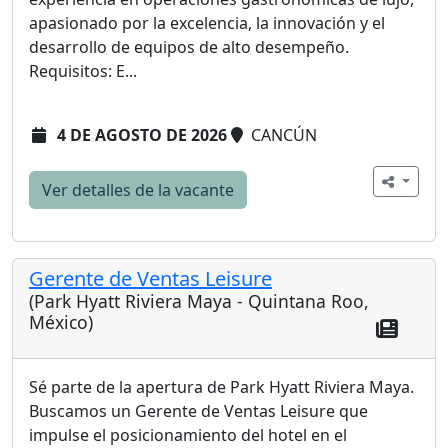
apasionado por la excelencia, la innovación y el
desarrollo de equipos de alto desempeño.
Requisitos: E...
4 DE AGOSTO DE 2026
CANCÚN
Ver detalles de la vacante
Gerente de Ventas Leisure
(Park Hyatt Riviera Maya - Quintana Roo,
México)
Sé parte de la apertura de Park Hyatt Riviera Maya.
Buscamos un Gerente de Ventas Leisure que
impulse el posicionamiento del hotel en el