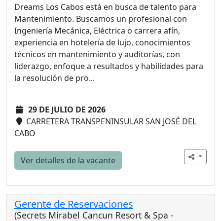
Dreams Los Cabos está en busca de talento para
Mantenimiento. Buscamos un profesional con
Ingeniería Mecánica, Eléctrica o carrera afín,
experiencia en hotelería de lujo, conocimientos
técnicos en mantenimiento y auditorías, con
liderazgo, enfoque a resultados y habilidades para
la resolución de pro...
29 DE JULIO DE 2026
CARRETERA TRANSPENINSULAR SAN JOSÉ DEL
CABO
Ver detalles de la vacante
Gerente de Reservaciones
(Secrets Mirabel Cancun Resort & Spa -