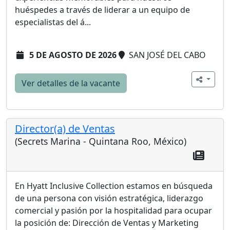
huéspedes a través de liderar a un equipo de
especialistas del á...
5 DE AGOSTO DE 2026
SAN JOSÉ DEL CABO
Ver detalles de la vacante
Director(a) de Ventas
(Secrets Marina - Quintana Roo, México)
En Hyatt Inclusive Collection estamos en búsqueda
de una persona con visión estratégica, liderazgo
comercial y pasión por la hospitalidad para ocupar
la posición de: Dirección de Ventas y Marketing