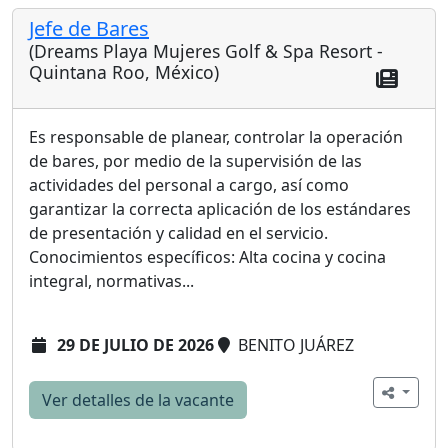
Jefe de Bares
(Dreams Playa Mujeres Golf & Spa Resort -
Quintana Roo, México)
Es responsable de planear, controlar la operación
de bares, por medio de la supervisión de las
actividades del personal a cargo, así como
garantizar la correcta aplicación de los estándares
de presentación y calidad en el servicio.
Conocimientos específicos: Alta cocina y cocina
integral, normativas...
29 DE JULIO DE 2026
BENITO JUÁREZ
Ver detalles de la vacante