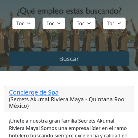
¿Qué empleo estás buscando?
Concierge de Spa
(Secrets Akumal Riviera Maya - Quintana Roo,
México)
¡Únete a nuestra gran familia Secrets Akumal
Riviera Maya! Somos una empresa líder en el ramo
hotelero buscando siempre excelencia y calidad en