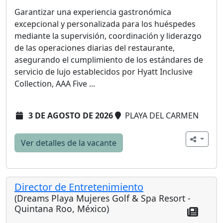
Garantizar una experiencia gastronómica
excepcional y personalizada para los huéspedes
mediante la supervisión, coordinación y liderazgo
de las operaciones diarias del restaurante,
asegurando el cumplimiento de los estándares de
servicio de lujo establecidos por Hyatt Inclusive
Collection, AAA Five ...
3 DE AGOSTO DE 2026
PLAYA DEL CARMEN
Ver detalles de la vacante
Director de Entretenimiento
(Dreams Playa Mujeres Golf & Spa Resort -
Quintana Roo, México)