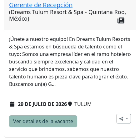
Gerente de Recepción
(Dreams Tulum Resort & Spa - Quintana Roo,
México)
¡Únete a nuestro equipo! En Dreams Tulum Resorts
& Spa estamos en búsqueda de talento como el
tuyo: Somos una empresa líder en el ramo hotelero
buscando siempre excelencia y calidad en el
servicio que brindamos, sabemos que nuestro
talento humano es pieza clave para lograr el éxito.
Buscamos un(a) G...
29 DE JULIO DE 2026
TULUM
Ver detalles de la vacante