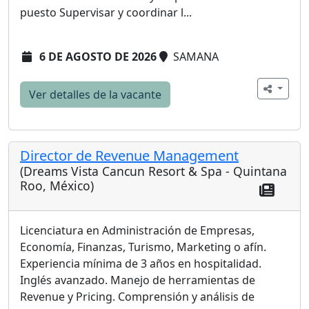
puesto Supervisar y coordinar l...
6 DE AGOSTO DE 2026
SAMANA
Ver detalles de la vacante
Director de Revenue Management
(Dreams Vista Cancun Resort & Spa - Quintana
Roo, México)
Licenciatura en Administración de Empresas,
Economía, Finanzas, Turismo, Marketing o afín.
Experiencia mínima de 3 años en hospitalidad.
Inglés avanzado. Manejo de herramientas de
Revenue y Pricing. Comprensión y análisis de