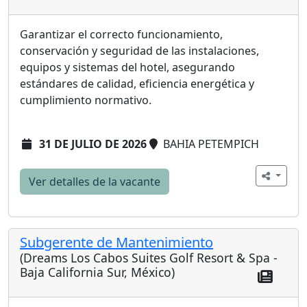
Garantizar el correcto funcionamiento,
conservación y seguridad de las instalaciones,
equipos y sistemas del hotel, asegurando
estándares de calidad, eficiencia energética y
cumplimiento normativo.
31 DE JULIO DE 2026
BAHIA PETEMPICH
Ver detalles de la vacante
Subgerente de Mantenimiento
(Dreams Los Cabos Suites Golf Resort & Spa -
Baja California Sur, México)