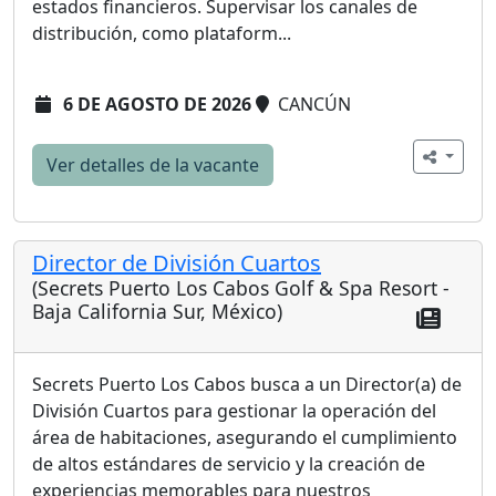
estados financieros. Supervisar los canales de
distribución, como plataform...
6 DE AGOSTO DE 2026
CANCÚN
Ver detalles de la vacante
Director de División Cuartos
(Secrets Puerto Los Cabos Golf & Spa Resort -
Baja California Sur, México)
Secrets Puerto Los Cabos busca a un Director(a) de
División Cuartos para gestionar la operación del
área de habitaciones, asegurando el cumplimiento
de altos estándares de servicio y la creación de
experiencias memorables para nuestros