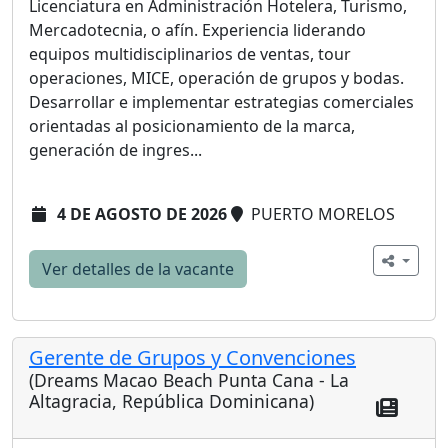
Licenciatura en Administración Hotelera, Turismo,
Mercadotecnia, o afín. Experiencia liderando
equipos multidisciplinarios de ventas, tour
operaciones, MICE, operación de grupos y bodas.
Desarrollar e implementar estrategias comerciales
orientadas al posicionamiento de la marca,
generación de ingres...
4 DE AGOSTO DE 2026
PUERTO MORELOS
Ver detalles de la vacante
Gerente de Grupos y Convenciones
(Dreams Macao Beach Punta Cana - La
Altagracia, República Dominicana)