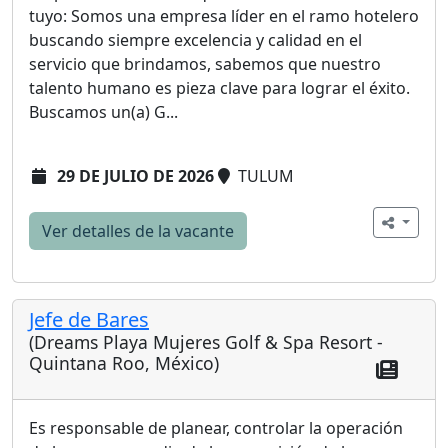
tuyo: Somos una empresa líder en el ramo hotelero
buscando siempre excelencia y calidad en el
servicio que brindamos, sabemos que nuestro
talento humano es pieza clave para lograr el éxito.
Buscamos un(a) G...
29 DE JULIO DE 2026
TULUM
Ver detalles de la vacante
Jefe de Bares
(Dreams Playa Mujeres Golf & Spa Resort -
Quintana Roo, México)
Es responsable de planear, controlar la operación