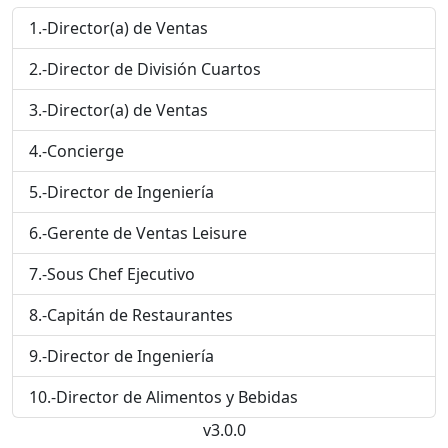
1.-Director(a) de Ventas
2.-Director de División Cuartos
3.-Director(a) de Ventas
4.-Concierge
5.-Director de Ingeniería
6.-Gerente de Ventas Leisure
7.-Sous Chef Ejecutivo
8.-Capitán de Restaurantes
9.-Director de Ingeniería
10.-Director de Alimentos y Bebidas
v3.0.0