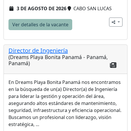
3 DE AGOSTO DE 2026
CABO SAN LUCAS
Ver detalles de la vacante
Director de Ingeniería
(Dreams Playa Bonita Panamá - Panamá,
Panamá)
En Dreams Playa Bonita Panamá nos encontramos
en la búsqueda de un(a) Director(a) de Ingeniería
para liderar la gestión y operación del área,
asegurando altos estándares de mantenimiento,
seguridad, infraestructura y eficiencia operacional.
Buscamos un profesional con liderazgo, visión
estratégica, ...