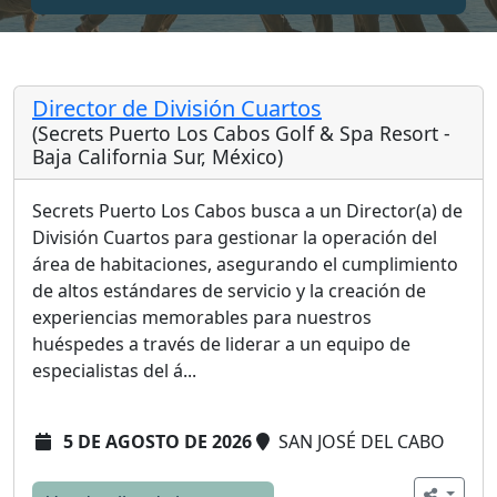
Director de División Cuartos
(Secrets Puerto Los Cabos Golf & Spa Resort -
Baja California Sur, México)
Secrets Puerto Los Cabos busca a un Director(a) de
División Cuartos para gestionar la operación del
área de habitaciones, asegurando el cumplimiento
de altos estándares de servicio y la creación de
experiencias memorables para nuestros
huéspedes a través de liderar a un equipo de
especialistas del á...
5 DE AGOSTO DE 2026
SAN JOSÉ DEL CABO