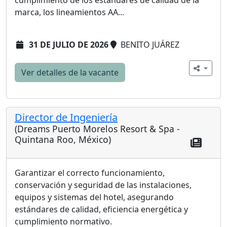
marca, los lineamientos AA...
31 DE JULIO DE 2026
BENITO JUÁREZ
Ver detalles de la vacante
Director de Ingeniería
(Dreams Puerto Morelos Resort & Spa -
Quintana Roo, México)
Garantizar el correcto funcionamiento,
conservación y seguridad de las instalaciones,
equipos y sistemas del hotel, asegurando
estándares de calidad, eficiencia energética y
cumplimiento normativo.