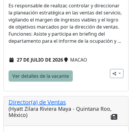
Es responsable de realizar, controlar y direccionar
la planeación estratégica en las ventas del servicio,
vigilando el margen de ingresos viables y el logro
de objetivos marcados por la dirección de ventas.
Funciones: Asiste y participa en briefing del
departamento para el informe de la ocupación y ...
27 DE JULIO DE 2026
MACAO
Ver detalles de la vacante
Director(a) de Ventas
(Hyatt Zilara Riviera Maya - Quintana Roo,
México)