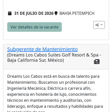
31 DE JULIO DE 2026
BAHIA PETEMPICH
Ver detalles de la vacante
Subgerente de Mantenimiento
(Dreams Los Cabos Suites Golf Resort & Spa -
Baja California Sur, México)
Dreams Los Cabos está en busca de talento para
Mantenimiento. Buscamos un profesional con
Ingeniería Mecánica, Eléctrica o carrera afín,
experiencia en hotelería de lujo, conocimientos
técnicos en mantenimiento y auditorías, con
liderazgo, enfoque a resultados y habilidades para