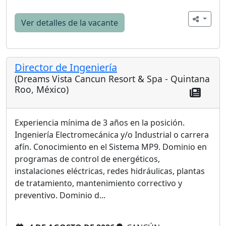
Ver detalles de la vacante
Director de Ingeniería
(Dreams Vista Cancun Resort & Spa - Quintana
Roo, México)
Experiencia mínima de 3 años en la posición.
Ingeniería Electromecánica y/o Industrial o carrera
afín. Conocimiento en el Sistema MP9. Dominio en
programas de control de energéticos,
instalaciones eléctricas, redes hidráulicas, plantas
de tratamiento, mantenimiento correctivo y
preventivo. Dominio d...