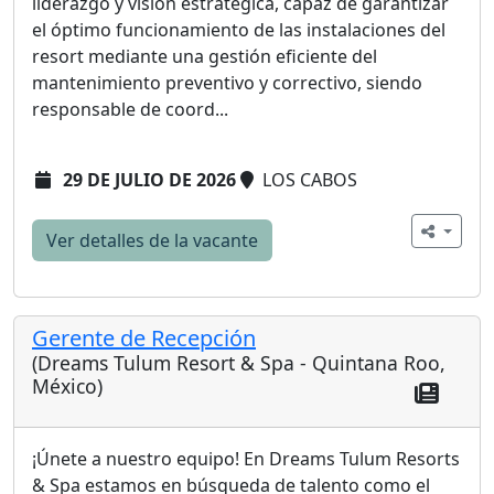
liderazgo y visión estratégica, capaz de garantizar
el óptimo funcionamiento de las instalaciones del
resort mediante una gestión eficiente del
mantenimiento preventivo y correctivo, siendo
responsable de coord...
29 DE JULIO DE 2026
LOS CABOS
Ver detalles de la vacante
Gerente de Recepción
(Dreams Tulum Resort & Spa - Quintana Roo,
México)
¡Únete a nuestro equipo! En Dreams Tulum Resorts
& Spa estamos en búsqueda de talento como el