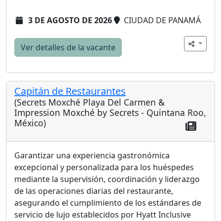
3 DE AGOSTO DE 2026
CIUDAD DE PANAMÁ
Ver detalles de la vacante
Capitán de Restaurantes
(Secrets Moxché Playa Del Carmen &
Impression Moxché by Secrets - Quintana Roo,
México)
Garantizar una experiencia gastronómica
excepcional y personalizada para los huéspedes
mediante la supervisión, coordinación y liderazgo
de las operaciones diarias del restaurante,
asegurando el cumplimiento de los estándares de
servicio de lujo establecidos por Hyatt Inclusive