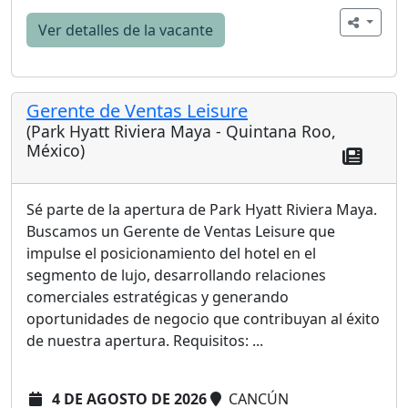
Ver detalles de la vacante
Gerente de Ventas Leisure
(Park Hyatt Riviera Maya - Quintana Roo,
México)
Sé parte de la apertura de Park Hyatt Riviera Maya.
Buscamos un Gerente de Ventas Leisure que
impulse el posicionamiento del hotel en el
segmento de lujo, desarrollando relaciones
comerciales estratégicas y generando
oportunidades de negocio que contribuyan al éxito
de nuestra apertura. Requisitos: ...
4 DE AGOSTO DE 2026
CANCÚN