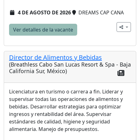
4 DE AGOSTO DE 2026
DREAMS CAP CANA
Ver detalles de la vacante
Director de Alimentos y Bebidas
(Breathless Cabo San Lucas Resort & Spa - Baja
California Sur, México)
Licenciatura en turismo o carrera a fin. Liderar y
supervisar todas las operaciones de alimentos y
bebidas. Desarrollar estrategias para optimizar
ingresos y rentabilidad del área. Supervisar
estándares de calidad, higiene y seguridad
alimentaria. Manejo de presupuestos.