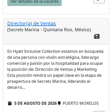
Ver detalles de la vacante
Director(a) de Ventas
(Secrets Marina - Quintana Roo, México)
En Hyatt Inclusive Collection estamos en búsqueda
de una persona con visión estratégica, liderazgo
comercial y pasión por la hospitalidad para ocupar
la posición de: Dirección de Ventas y Marketing
Esta posición tendrá un papel clave en la etapa de
preapertura de Secrets Marina, liderando el
desarro...
5 DE AGOSTO DE 2026
PUERTO MORELOS