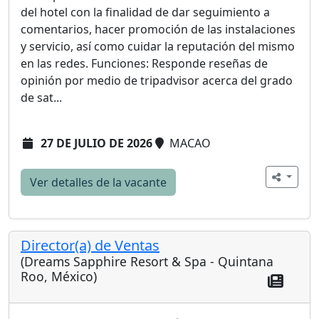
del hotel con la finalidad de dar seguimiento a
comentarios, hacer promoción de las instalaciones
y servicio, así como cuidar la reputación del mismo
en las redes. Funciones: Responde reseñas de
opinión por medio de tripadvisor acerca del grado
de sat...
27 DE JULIO DE 2026
MACAO
Ver detalles de la vacante
Director(a) de Ventas
(Dreams Sapphire Resort & Spa - Quintana
Roo, México)