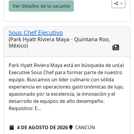
Ver detalles de la vacante
Sous Chef Ejecutivo
(Park Hyatt Riviera Maya - Quintana Roo,
México)
Park Hyatt Riviera Maya está en búsqueda de un(a)
Executive Sous Chef para formar parte de nuestro
equipo. Buscamos un líder culinario con sólida
experiencia en operaciones gastronómicas de lujo,
apasionado por la excelencia, la innovación y el
desarrollo de equipos de alto desempeño.
Requisitos: E...
4 DE AGOSTO DE 2026
CANCÚN