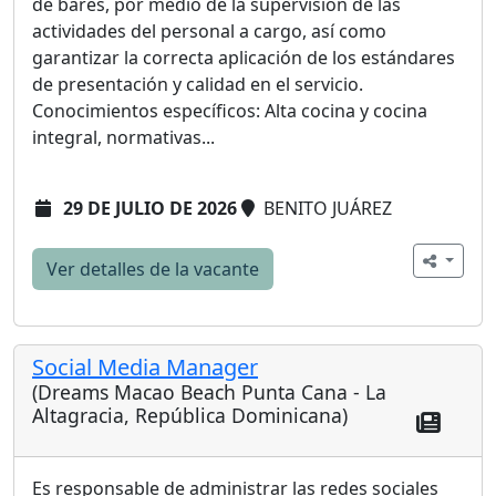
de bares, por medio de la supervisión de las
actividades del personal a cargo, así como
garantizar la correcta aplicación de los estándares
de presentación y calidad en el servicio.
Conocimientos específicos: Alta cocina y cocina
integral, normativas...
29 DE JULIO DE 2026
BENITO JUÁREZ
Ver detalles de la vacante
Social Media Manager
(Dreams Macao Beach Punta Cana - La
Altagracia, República Dominicana)
Es responsable de administrar las redes sociales