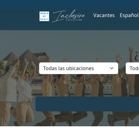
Vacantes
Español