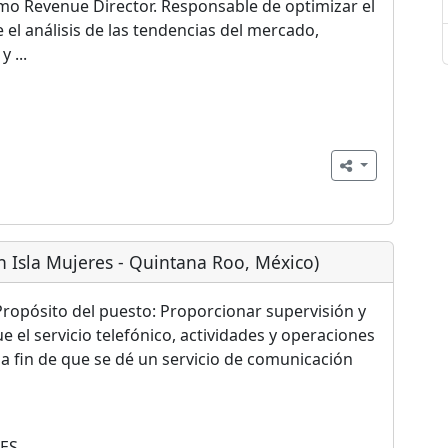
o Revenue Director. Responsable de optimizar el
 el análisis de las tendencias del mercado,
 ...
n Isla Mujeres - Quintana Roo, México)
Propósito del puesto: Proporcionar supervisión y
 el servicio telefónico, actividades y operaciones
 a fin de que se dé un servicio de comunicación
ES