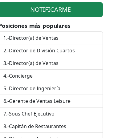
NOTIFICARME
Posiciones más populares
1.-Director(a) de Ventas
2.-Director de División Cuartos
3.-Director(a) de Ventas
4.-Concierge
5.-Director de Ingeniería
6.-Gerente de Ventas Leisure
7.-Sous Chef Ejecutivo
8.-Capitán de Restaurantes