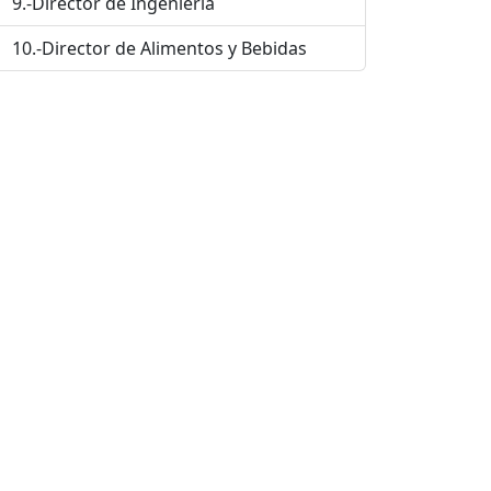
9.-Director de Ingeniería
10.-Director de Alimentos y Bebidas