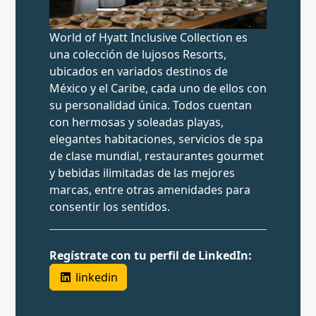
World of Hyatt Inclusive Collection es
una colección de lujosos Resorts,
ubicados en variados destinos de
México y el Caribe, cada uno de ellos con
su personalidad única. Todos cuentan
con hermosas y soleadas playas,
elegantes habitaciones, servicios de spa
de clase mundial, restaurantes gourmet
y bebidas ilimitadas de las mejores
marcas, entre otras amenidades para
consentir los sentidos.
Regístrate con tu perfil de LinkedIn:
linkedin