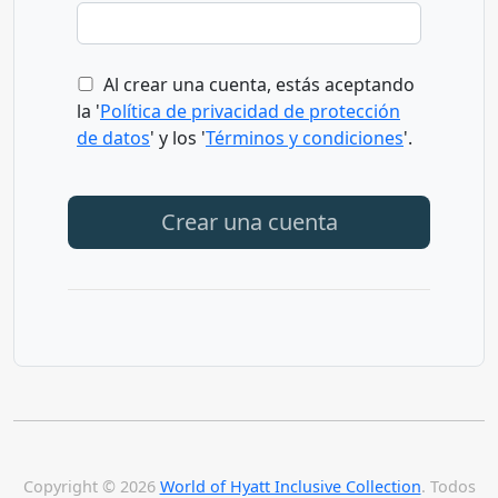
Al crear una cuenta, estás aceptando
la '
Política de privacidad de protección
de datos
' y los '
Términos y condiciones
'.
Crear una cuenta
Copyright © 2026
World of Hyatt Inclusive Collection
. Todos