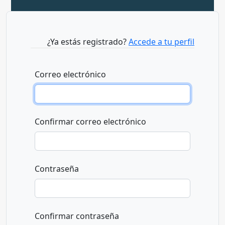
¿Ya estás registrado?
Accede a tu perfil
Correo electrónico
Confirmar correo electrónico
Contraseña
Confirmar contraseña