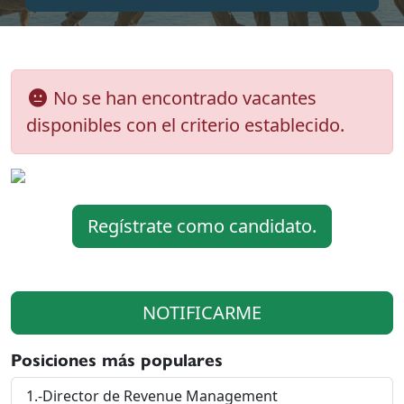
No se han encontrado vacantes
disponibles con el criterio establecido.
Regístrate como candidato.
NOTIFICARME
Posiciones más populares
1.-Director de Revenue Management