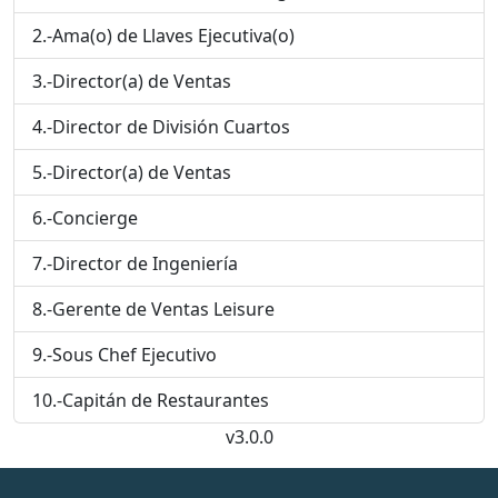
2.-Ama(o) de Llaves Ejecutiva(o)
3.-Director(a) de Ventas
4.-Director de División Cuartos
5.-Director(a) de Ventas
6.-Concierge
7.-Director de Ingeniería
8.-Gerente de Ventas Leisure
9.-Sous Chef Ejecutivo
10.-Capitán de Restaurantes
v3.0.0