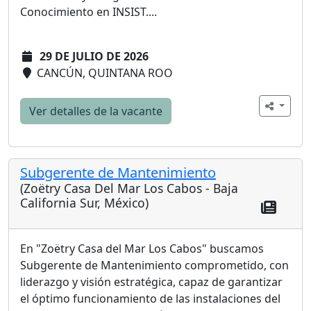
Conocimiento en INSIST....
29 DE JULIO DE 2026
CANCÚN, QUINTANA ROO
Ver detalles de la vacante
Subgerente de Mantenimiento
(Zoëtry Casa Del Mar Los Cabos - Baja
California Sur, México)
En "Zoëtry Casa del Mar Los Cabos" buscamos
Subgerente de Mantenimiento comprometido, con
liderazgo y visión estratégica, capaz de garantizar
el óptimo funcionamiento de las instalaciones del