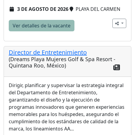
3 DE AGOSTO DE 2026
PLAYA DEL CARMEN
Ver detalles de la vacante
Director de Entretenimiento
(Dreams Playa Mujeres Golf & Spa Resort -
Quintana Roo, México)
Dirigir, planificar y supervisar la estrategia integral
del Departamento de Entretenimiento,
garantizando el diseño y la ejecución de
programas innovadores que generen experiencias
memorables para los huéspedes, asegurando el
cumplimiento de los estándares de calidad de la
marca, los lineamientos AA...