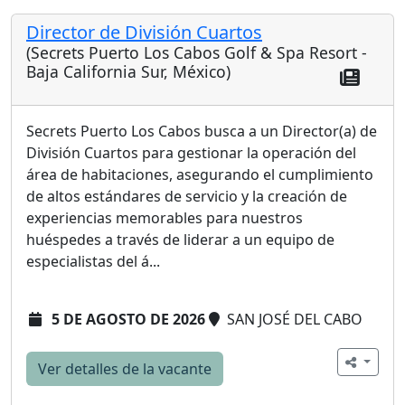
Director de División Cuartos
(Secrets Puerto Los Cabos Golf & Spa Resort -
Baja California Sur, México)
Secrets Puerto Los Cabos busca a un Director(a) de
División Cuartos para gestionar la operación del
área de habitaciones, asegurando el cumplimiento
de altos estándares de servicio y la creación de
experiencias memorables para nuestros
huéspedes a través de liderar a un equipo de
especialistas del á...
5 DE AGOSTO DE 2026
SAN JOSÉ DEL CABO
Ver detalles de la vacante