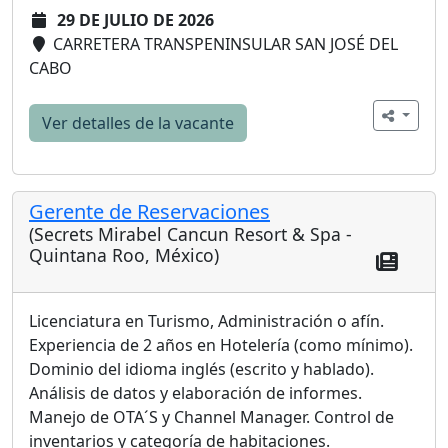
29 DE JULIO DE 2026
CARRETERA TRANSPENINSULAR SAN JOSÉ DEL
CABO
Ver detalles de la vacante
Gerente de Reservaciones
(Secrets Mirabel Cancun Resort & Spa -
Quintana Roo, México)
Licenciatura en Turismo, Administración o afín.
Experiencia de 2 años en Hotelería (como mínimo).
Dominio del idioma inglés (escrito y hablado).
Análisis de datos y elaboración de informes.
Manejo de OTA´S y Channel Manager. Control de
inventarios y categoría de habitaciones.