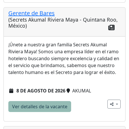
Gerente de Bares
(Secrets Akumal Riviera Maya - Quintana Roo,
México)
¡Únete a nuestra gran familia Secrets Akumal
Riviera Maya! Somos una empresa líder en el ramo
hotelero buscando siempre excelencia y calidad en
el servicio que brindamos, sabemos que nuestro
talento humano es el Secreto para lograr el éxito.
8 DE AGOSTO DE 2026
AKUMAL
Ver detalles de la vacante