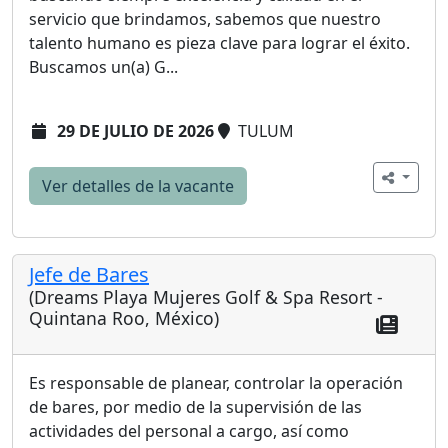
servicio que brindamos, sabemos que nuestro
talento humano es pieza clave para lograr el éxito.
Buscamos un(a) G...
29 DE JULIO DE 2026
TULUM
Ver detalles de la vacante
Jefe de Bares
(Dreams Playa Mujeres Golf & Spa Resort -
Quintana Roo, México)
Es responsable de planear, controlar la operación
de bares, por medio de la supervisión de las
actividades del personal a cargo, así como