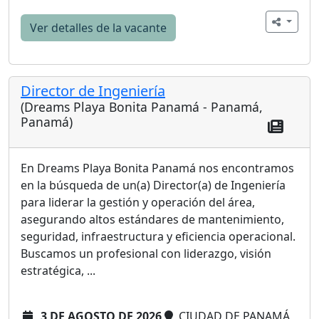
Ver detalles de la vacante
Director de Ingeniería
(Dreams Playa Bonita Panamá - Panamá,
Panamá)
En Dreams Playa Bonita Panamá nos encontramos
en la búsqueda de un(a) Director(a) de Ingeniería
para liderar la gestión y operación del área,
asegurando altos estándares de mantenimiento,
seguridad, infraestructura y eficiencia operacional.
Buscamos un profesional con liderazgo, visión
estratégica, ...
3 DE AGOSTO DE 2026
CIUDAD DE PANAMÁ