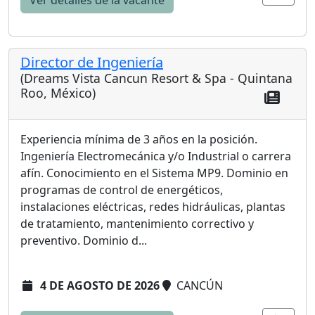
Ver detalles de la vacante
Director de Ingeniería
(Dreams Vista Cancun Resort & Spa - Quintana
Roo, México)
Experiencia mínima de 3 años en la posición.
Ingeniería Electromecánica y/o Industrial o carrera
afín. Conocimiento en el Sistema MP9. Dominio en
programas de control de energéticos,
instalaciones eléctricas, redes hidráulicas, plantas
de tratamiento, mantenimiento correctivo y
preventivo. Dominio d...
4 DE AGOSTO DE 2026
CANCÚN