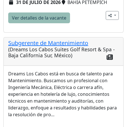
31 DE JULIO DE 2026
BAHIA PETEMPICH
Ver detalles de la vacante
Subgerente de Mantenimiento
(Dreams Los Cabos Suites Golf Resort & Spa -
Baja California Sur, México)
Dreams Los Cabos está en busca de talento para
Mantenimiento. Buscamos un profesional con
Ingeniería Mecánica, Eléctrica o carrera afín,
experiencia en hotelería de lujo, conocimientos
técnicos en mantenimiento y auditorías, con
liderazgo, enfoque a resultados y habilidades para
la resolución de pro...