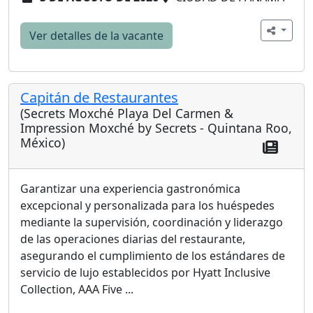
Ver detalles de la vacante
Capitán de Restaurantes
(Secrets Moxché Playa Del Carmen &
Impression Moxché by Secrets - Quintana Roo,
México)
Garantizar una experiencia gastronómica
excepcional y personalizada para los huéspedes
mediante la supervisión, coordinación y liderazgo
de las operaciones diarias del restaurante,
asegurando el cumplimiento de los estándares de
servicio de lujo establecidos por Hyatt Inclusive
Collection, AAA Five ...