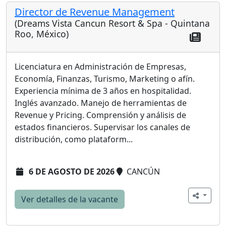
Director de Revenue Management
(Dreams Vista Cancun Resort & Spa - Quintana
Roo, México)
Licenciatura en Administración de Empresas,
Economía, Finanzas, Turismo, Marketing o afín.
Experiencia mínima de 3 años en hospitalidad.
Inglés avanzado. Manejo de herramientas de
Revenue y Pricing. Comprensión y análisis de
estados financieros. Supervisar los canales de
distribución, como plataform...
6 DE AGOSTO DE 2026
CANCÚN
Ver detalles de la vacante