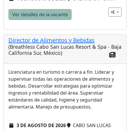
Ver detalles de la vacante
Director de Alimentos y Bebidas
(Breathless Cabo San Lucas Resort & Spa - Baja
California Sur, México)
Licenciatura en turismo o carrera a fin. Liderar y
supervisar todas las operaciones de alimentos y
bebidas. Desarrollar estrategias para optimizar
ingresos y rentabilidad del área. Supervisar
estándares de calidad, higiene y seguridad
alimentaria. Manejo de presupuestos.
3 DE AGOSTO DE 2026
CABO SAN LUCAS