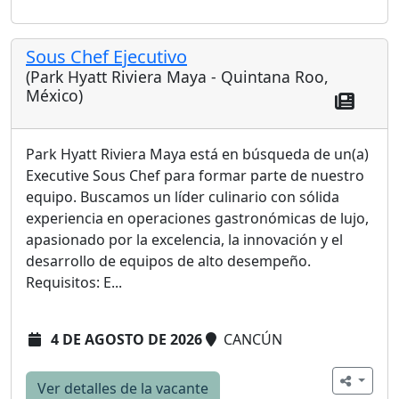
Sous Chef Ejecutivo
(Park Hyatt Riviera Maya - Quintana Roo,
México)
Park Hyatt Riviera Maya está en búsqueda de un(a)
Executive Sous Chef para formar parte de nuestro
equipo. Buscamos un líder culinario con sólida
experiencia en operaciones gastronómicas de lujo,
apasionado por la excelencia, la innovación y el
desarrollo de equipos de alto desempeño.
Requisitos: E...
4 DE AGOSTO DE 2026
CANCÚN
Ver detalles de la vacante