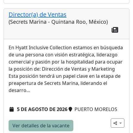
Director(a) de Ventas
(Secrets Marina - Quintana Roo, México)
En Hyatt Inclusive Collection estamos en búsqueda
de una persona con visión estratégica, liderazgo
comercial y pasión por la hospitalidad para ocupar
la posición de: Dirección de Ventas y Marketing
Esta posición tendrá un papel clave en la etapa de
preapertura de Secrets Marina, liderando el
desarro...
5 DE AGOSTO DE 2026
PUERTO MORELOS
Ver detalles de la vacante