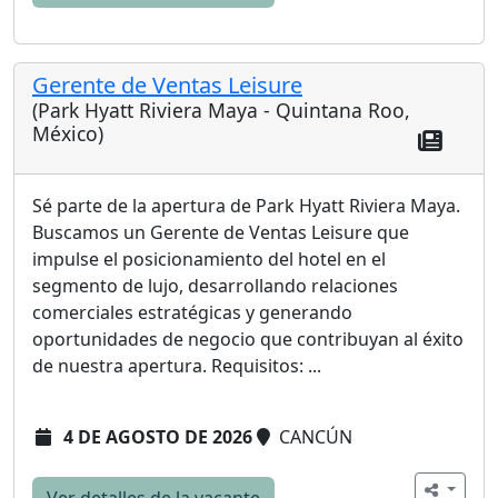
Gerente de Ventas Leisure
(Park Hyatt Riviera Maya - Quintana Roo,
México)
Sé parte de la apertura de Park Hyatt Riviera Maya.
Buscamos un Gerente de Ventas Leisure que
impulse el posicionamiento del hotel en el
segmento de lujo, desarrollando relaciones
comerciales estratégicas y generando
oportunidades de negocio que contribuyan al éxito
de nuestra apertura. Requisitos: ...
4 DE AGOSTO DE 2026
CANCÚN