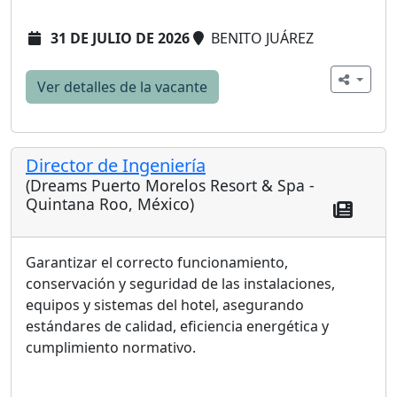
31 DE JULIO DE 2026
BENITO JUÁREZ
Ver detalles de la vacante
Director de Ingeniería
(Dreams Puerto Morelos Resort & Spa -
Quintana Roo, México)
Garantizar el correcto funcionamiento,
conservación y seguridad de las instalaciones,
equipos y sistemas del hotel, asegurando
estándares de calidad, eficiencia energética y
cumplimiento normativo.