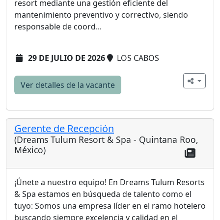
resort mediante una gestión eficiente del
mantenimiento preventivo y correctivo, siendo
responsable de coord...
29 DE JULIO DE 2026
LOS CABOS
Ver detalles de la vacante
Gerente de Recepción
(Dreams Tulum Resort & Spa - Quintana Roo,
México)
¡Únete a nuestro equipo! En Dreams Tulum Resorts
& Spa estamos en búsqueda de talento como el
tuyo: Somos una empresa líder en el ramo hotelero
buscando siempre excelencia y calidad en el