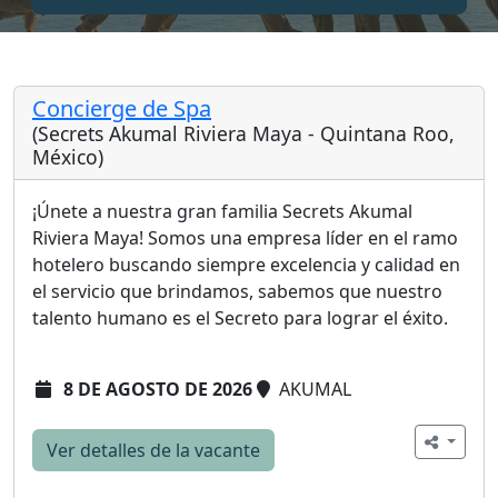
Concierge de Spa
(Secrets Akumal Riviera Maya - Quintana Roo,
México)
¡Únete a nuestra gran familia Secrets Akumal
Riviera Maya! Somos una empresa líder en el ramo
hotelero buscando siempre excelencia y calidad en
el servicio que brindamos, sabemos que nuestro
talento humano es el Secreto para lograr el éxito.
8 DE AGOSTO DE 2026
AKUMAL
Ver detalles de la vacante