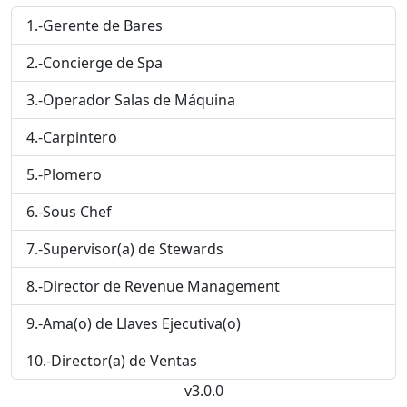
1.-Gerente de Bares
2.-Concierge de Spa
3.-Operador Salas de Máquina
4.-Carpintero
5.-Plomero
6.-Sous Chef
7.-Supervisor(a) de Stewards
8.-Director de Revenue Management
9.-Ama(o) de Llaves Ejecutiva(o)
10.-Director(a) de Ventas
v3.0.0