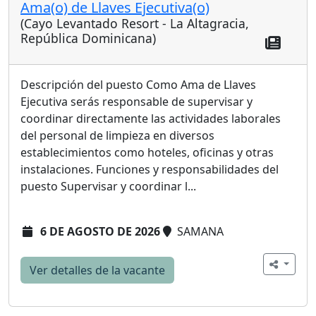
Ama(o) de Llaves Ejecutiva(o)
(Cayo Levantado Resort - La Altagracia,
República Dominicana)
Descripción del puesto Como Ama de Llaves
Ejecutiva serás responsable de supervisar y
coordinar directamente las actividades laborales
del personal de limpieza en diversos
establecimientos como hoteles, oficinas y otras
instalaciones. Funciones y responsabilidades del
puesto Supervisar y coordinar l...
6 DE AGOSTO DE 2026
SAMANA
Ver detalles de la vacante