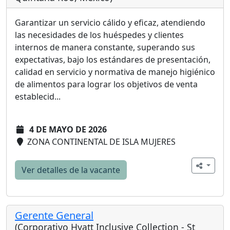
Garantizar un servicio cálido y eficaz, atendiendo
las necesidades de los huéspedes y clientes
internos de manera constante, superando sus
expectativas, bajo los estándares de presentación,
calidad en servicio y normativa de manejo higiénico
de alimentos para lograr los objetivos de venta
establecid...
4 DE MAYO DE 2026
ZONA CONTINENTAL DE ISLA MUJERES
Ver detalles de la vacante
Gerente General
(Corporativo Hyatt Inclusive Collection - St