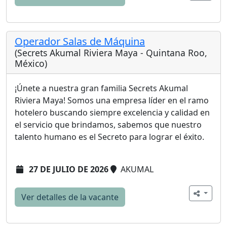
Operador Salas de Máquina
(Secrets Akumal Riviera Maya - Quintana Roo,
México)
¡Únete a nuestra gran familia Secrets Akumal
Riviera Maya! Somos una empresa líder en el ramo
hotelero buscando siempre excelencia y calidad en
el servicio que brindamos, sabemos que nuestro
talento humano es el Secreto para lograr el éxito.
27 DE JULIO DE 2026
AKUMAL
Ver detalles de la vacante