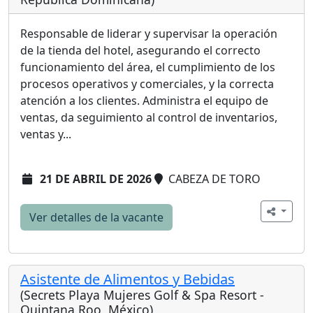
Responsable de liderar y supervisar la operación
de la tienda del hotel, asegurando el correcto
funcionamiento del área, el cumplimiento de los
procesos operativos y comerciales, y la correcta
atención a los clientes. Administra el equipo de
ventas, da seguimiento al control de inventarios,
ventas y...
21 DE ABRIL DE 2026
CABEZA DE TORO
Ver detalles de la vacante
Asistente de Alimentos y Bebidas
(Secrets Playa Mujeres Golf & Spa Resort -
Quintana Roo, México)