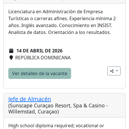
Licenciatura en Administración de Empresa
Turísticas o carreras afines. Experiencia mínima 2
años. Inglés avanzado. Conocimiento en INSIST.
Analista de datos. Orientación a los resultados.
14 DE ABRIL DE 2026
REPÚBLICA DOMINICANA
Ver detalles de la vacante
Jefe de Almacén
(Sunscape Curaçao Resort, Spa & Casino -
Willemstad, Curaçao)
High school diploma required; vocational or