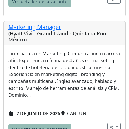
Ver detalles de la vacante
Marketing Manager
(Hyatt Vivid Grand Island - Quintana Roo,
México)
Licenciatura en Marketing, Comunicación o carrera
afín. Experiencia mínima de 4 años en marketing
dentro de hotelería de lujo o industria turística.
Experiencia en marketing digital, branding y
campañas multicanal. Inglés avanzado, hablado y
escrito. Manejo de herramientas de análisis y CRM.
Dominio...
2 DE JUNIO DE 2026
CANCUN