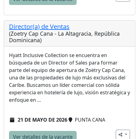
Director(a) de Ventas
(Zoetry Cap Cana - La Altagracia, República
Dominicana)
Hyatt Inclusive Collection se encuentra en
búsqueda de un Director of Sales para formar
parte del equipo de apertura de Zoëtry Cap Cana,
una de las propiedades de lujo más exclusivas del
Caribe. Buscamos un líder comercial con sólida
experiencia en hotelería de lujo, visión estratégica y
enfoque en ...
21 DE MAYO DE 2026
PUNTA CANA
Ver detalles de la vacante