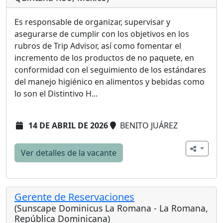
Es responsable de organizar, supervisar y
asegurarse de cumplir con los objetivos en los
rubros de Trip Advisor, así como fomentar el
incremento de los productos de no paquete, en
conformidad con el seguimiento de los estándares
del manejo higiénico en alimentos y bebidas como
lo son el Distintivo H...
14 DE ABRIL DE 2026
BENITO JUÁREZ
Ver detalles de la vacante
Gerente de Reservaciones
(Sunscape Dominicus La Romana - La Romana,
República Dominicana)