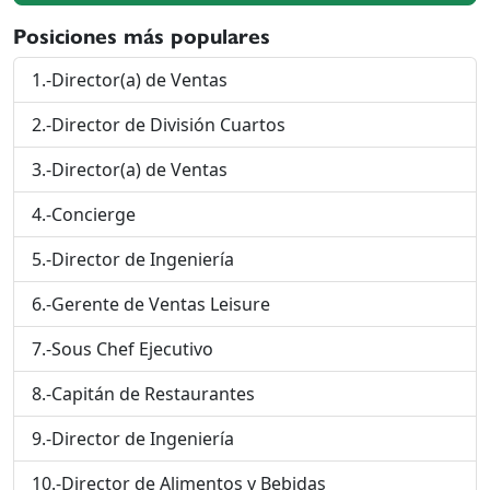
Posiciones más populares
1.-Director(a) de Ventas
2.-Director de División Cuartos
3.-Director(a) de Ventas
4.-Concierge
5.-Director de Ingeniería
6.-Gerente de Ventas Leisure
7.-Sous Chef Ejecutivo
8.-Capitán de Restaurantes
9.-Director de Ingeniería
10.-Director de Alimentos y Bebidas