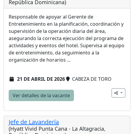
República Dominicana)
Responsable de apoyar al Gerente de
Entretenimiento en la planificación, coordinación y
supervisión de la operación diaria del área,
asegurando la correcta ejecución del programa de
actividades y eventos del hotel. Supervisa al equipo
de entretenimiento, da seguimiento a la
organización de horarios ...
21 DE ABRIL DE 2026
CABEZA DE TORO
Ver detalles de la vacante
Jefe de Lavandería
(Hyatt Vivid Punta Cana - La Altagracia,