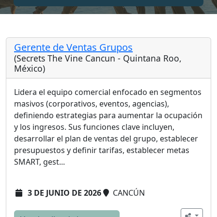
Gerente de Ventas Grupos
(Secrets The Vine Cancun - Quintana Roo,
México)
Lidera el equipo comercial enfocado en segmentos
masivos (corporativos, eventos, agencias),
definiendo estrategias para aumentar la ocupación
y los ingresos. Sus funciones clave incluyen,
desarrollar el plan de ventas del grupo, establecer
presupuestos y definir tarifas, establecer metas
SMART, gest...
3 DE JUNIO DE 2026
CANCÚN