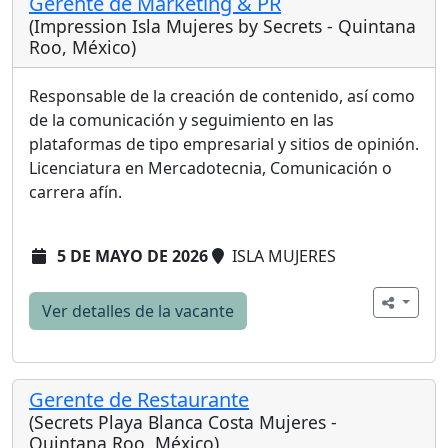
Gerente de Marketing & PR
(Impression Isla Mujeres by Secrets - Quintana
Roo, México)
Responsable de la creación de contenido, así como
de la comunicación y seguimiento en las
plataformas de tipo empresarial y sitios de opinión.
Licenciatura en Mercadotecnia, Comunicación o
carrera afín.
5 DE MAYO DE 2026
ISLA MUJERES
Ver detalles de la vacante
Gerente de Restaurante
(Secrets Playa Blanca Costa Mujeres -
Quintana Roo, México)