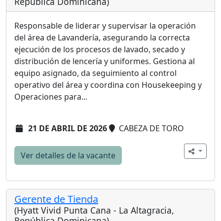
República Dominicana)
Responsable de liderar y supervisar la operación
del área de Lavandería, asegurando la correcta
ejecución de los procesos de lavado, secado y
distribución de lencería y uniformes. Gestiona al
equipo asignado, da seguimiento al control
operativo del área y coordina con Housekeeping y
Operaciones para...
21 DE ABRIL DE 2026
CABEZA DE TORO
Ver detalles de la vacante
Gerente de Tienda
(Hyatt Vivid Punta Cana - La Altagracia,
República Dominicana)