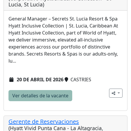
Lucia, St Lucia)
General Manager – Secrets St. Lucia Resort & Spa
Hyatt Inclusive Collection | St. Lucia, Caribbean At
Hyatt Inclusive Collection, part of World of Hyatt,
we deliver immersive, elevated all-inclusive
experiences across our portfolio of distinctive
brands. Secrets Resorts & Spas is our adults-only,
lu...
20 DE ABRIL DE 2026
CASTRIES
Ver detalles de la vacante
Gerente de Reservaciones
(Hyatt Vivid Punta Cana - La Altagracia,