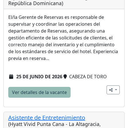
República Dominicana)
El/la Gerente de Reservas es responsable de
supervisar y coordinar las operaciones del
departamento de Reservas, asegurando una
gestión eficiente de las solicitudes de clientes, el
correcto manejo del inventario y el cumplimiento
de los estándares de servicio del hotel. Experiencia
previa en reserva...
25 DE JUNIO DE 2026
CABEZA DE TORO
Ver detalles de la vacante
Asistente de Entretenimiento
(Hyatt Vivid Punta Cana - La Altagracia,