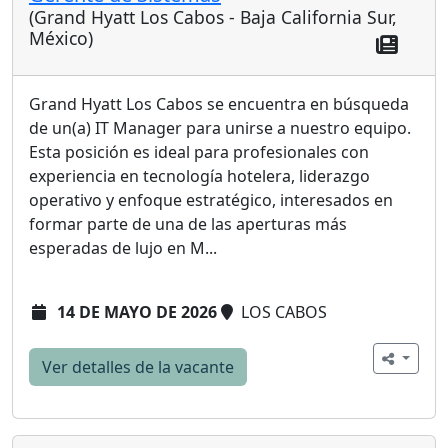
(Grand Hyatt Los Cabos - Baja California Sur,
México)
Grand Hyatt Los Cabos se encuentra en búsqueda
de un(a) IT Manager para unirse a nuestro equipo.
Esta posición es ideal para profesionales con
experiencia en tecnología hotelera, liderazgo
operativo y enfoque estratégico, interesados en
formar parte de una de las aperturas más
esperadas de lujo en M...
14 DE MAYO DE 2026
LOS CABOS
Ver detalles de la vacante