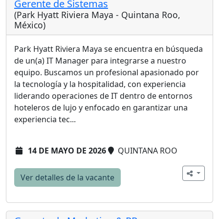
Gerente de Sistemas
(Park Hyatt Riviera Maya - Quintana Roo,
México)
Park Hyatt Riviera Maya se encuentra en búsqueda
de un(a) IT Manager para integrarse a nuestro
equipo. Buscamos un profesional apasionado por
la tecnología y la hospitalidad, con experiencia
liderando operaciones de IT dentro de entornos
hoteleros de lujo y enfocado en garantizar una
experiencia tec...
14 DE MAYO DE 2026
QUINTANA ROO
Ver detalles de la vacante