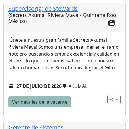
Supervisor(a) de Stewards
(Secrets Akumal Riviera Maya - Quintana Roo,
México)
¡Únete a nuestra gran familia Secrets Akumal
Riviera Maya! Somos una empresa líder en el ramo
hotelero buscando siempre excelencia y calidad en
el servicio que brindamos, sabemos que nuestro
talento humano es el Secreto para lograr el éxito.
27 DE JULIO DE 2026
AKUMAL
Ver detalles de la vacante
Gerente de Sistemas