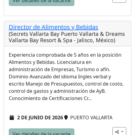
Ver detalles de la vacante
Director de Alimentos y Bebidas
(Secrets Vallarta Bay Puerto Vallarta & Dreams
Vallarta Bay Resort & Spa - Jalisco, México)
Experiencia comprobada de 5 años en la posición
Alimentos y Bebidas. Licenciatura en
administración de Empresas, Turismo o afín.
Dominio Avanzado del idioma Ingles verbal y
escrito Manejo de Presupuestos, control de costo,
control de gastos y administración de AyB.
Conocimiento de Certificaciones Cr...
2 DE JUNIO DE 2026
PUERTO VALLARTA
Ver detalles de la vacante