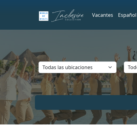
Vacantes
Español