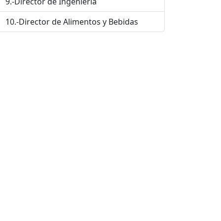
9.-Director de Ingeniería
10.-Director de Alimentos y Bebidas