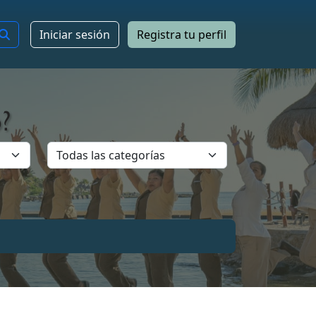
Iniciar sesión
Registra tu perfil
?