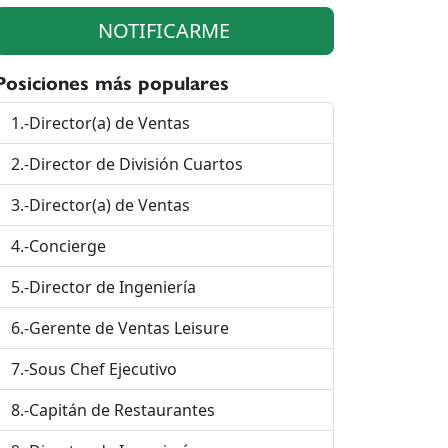
NOTIFICARME
Posiciones más populares
1.-Director(a) de Ventas
2.-Director de División Cuartos
3.-Director(a) de Ventas
4.-Concierge
5.-Director de Ingeniería
6.-Gerente de Ventas Leisure
7.-Sous Chef Ejecutivo
8.-Capitán de Restaurantes