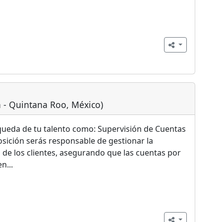
n - Quintana Roo, México)
ueda de tu talento como: Supervisión de Cuentas
sición serás responsable de gestionar la
 de los clientes, asegurando que las cuentas por
n...