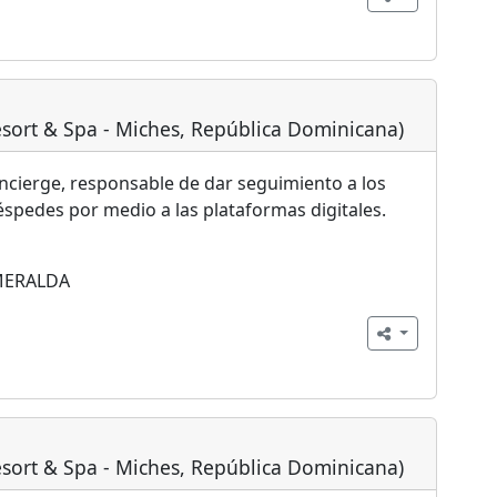
sort & Spa - Miches, República Dominicana)
cierge, responsable de dar seguimiento a los
éspedes por medio a las plataformas digitales.
MERALDA
sort & Spa - Miches, República Dominicana)